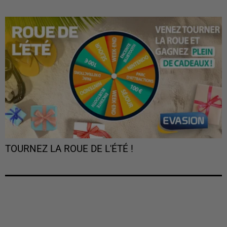
TOURNEZ LA ROUE DE L'ÉTÉ !