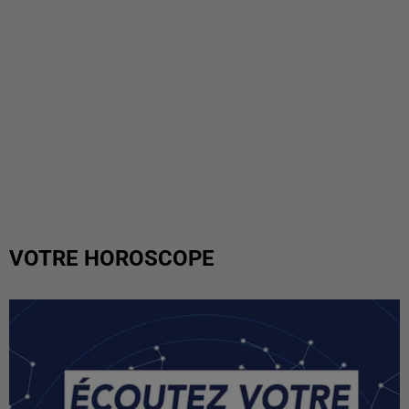
VOTRE HOROSCOPE