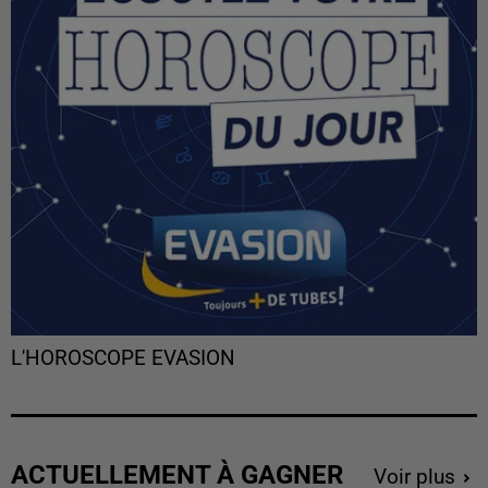
L'HOROSCOPE EVASION
ACTUELLEMENT À GAGNER
Voir plus