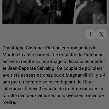
Christophe Castaner était au commissariat de
Mantes-la-Jolie samedi. Le ministre de l'Intérieur
est venu rendre un hommage à Jessica Schneider
et Jean-Baptiste Salvaing. Ce couple de policiers
avait été assassiné chez eux à Magnanville il y a 4
ans par un homme se revendiquant de l'Etat
Islamique. Il devait ensuite de s'entretenir avec la
famille des deux victimes puis avec les forces de
l'ordre.