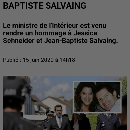
BAPTISTE SALVAING
Le ministre de l'Intérieur est venu
rendre un hommage à Jessica
Schneider et Jean-Baptiste Salvaing.
Publié : 15 juin 2020 à 14h18