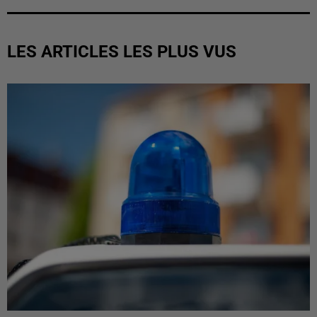
LES ARTICLES LES PLUS VUS