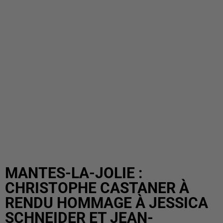
MANTES-LA-JOLIE :
CHRISTOPHE CASTANER À
RENDU HOMMAGE À JESSICA
SCHNEIDER ET JEAN-