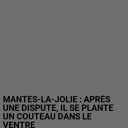
MANTES-LA-JOLIE : APRÈS
UNE DISPUTE, IL SE PLANTE
UN COUTEAU DANS LE
VENTRE