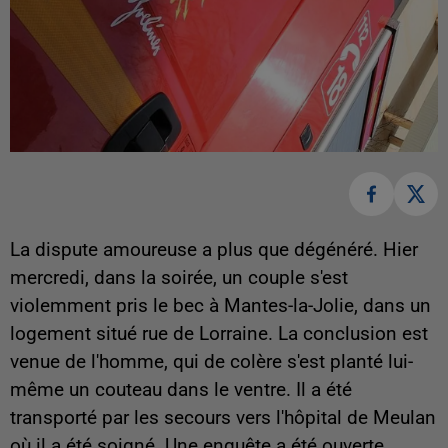
La dispute amoureuse a plus que dégénéré. Hier
mercredi, dans la soirée, un couple s'est
violemment pris le bec à Mantes-la-Jolie, dans un
logement situé rue de Lorraine. La conclusion est
venue de l'homme, qui de colère s'est planté lui-
même un couteau dans le ventre. Il a été
transporté par les secours vers l'hôpital de Meulan
où il a été soigné. Une enquête a été ouverte.