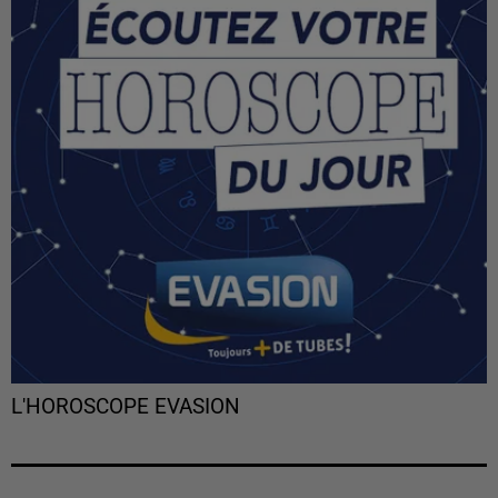
L'HOROSCOPE EVASION