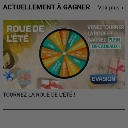
ACTUELLEMENT À GAGNER
Voir plus
TOURNEZ LA ROUE DE L'ÉTÉ !