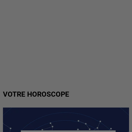
VOTRE HOROSCOPE