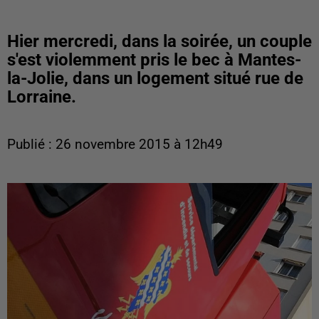
Hier mercredi, dans la soirée, un couple
s'est violemment pris le bec à Mantes-
la-Jolie, dans un logement situé rue de
Lorraine.
Publié : 26 novembre 2015 à 12h49