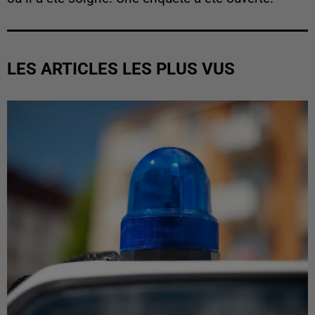
LES ARTICLES LES PLUS VUS