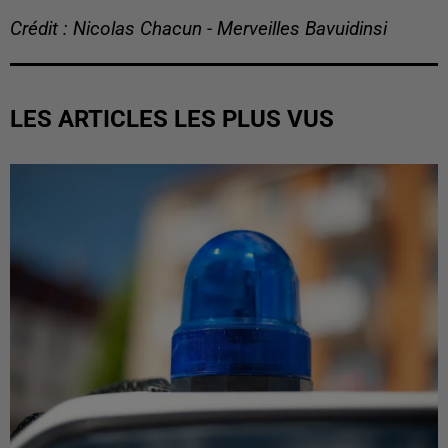
Crédit : Nicolas Chacun - Merveilles Bavuidinsi
LES ARTICLES LES PLUS VUS