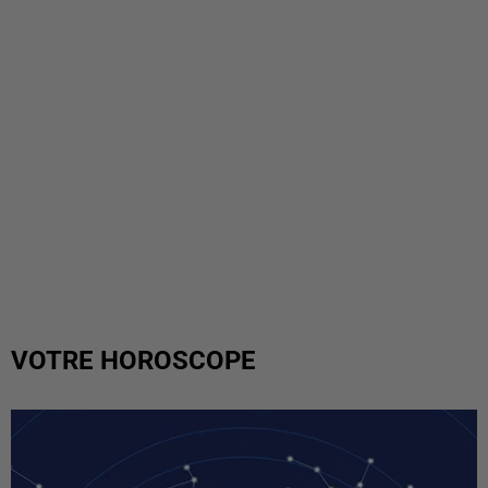
VOTRE HOROSCOPE