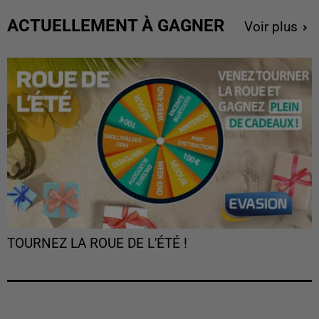
ACTUELLEMENT À GAGNER
Voir plus
TOURNEZ LA ROUE DE L'ÉTÉ !