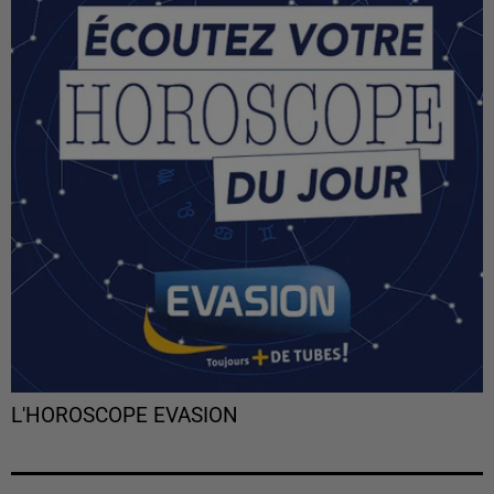
L'HOROSCOPE EVASION