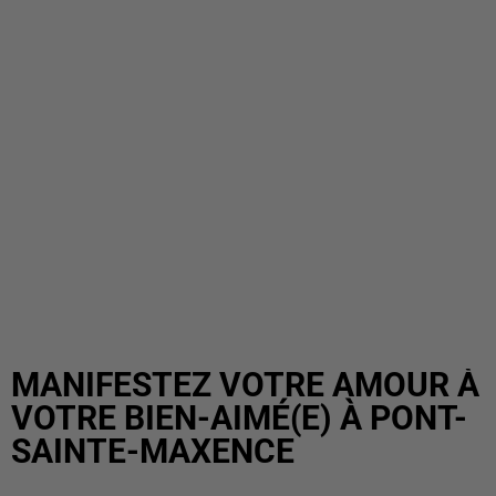
MANIFESTEZ VOTRE AMOUR À
VOTRE BIEN-AIMÉ(E) À PONT-
SAINTE-MAXENCE