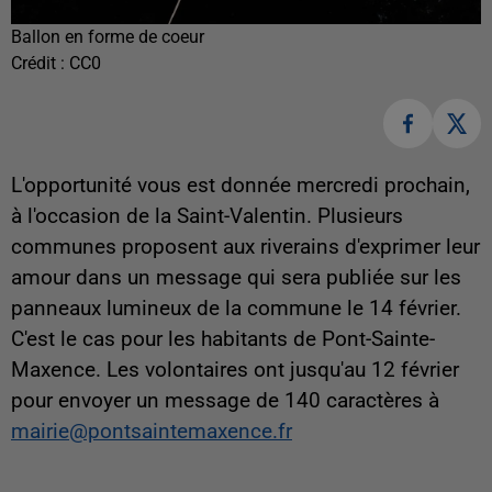
Ballon en forme de coeur
Crédit :
CC0
L'opportunité vous est donnée mercredi prochain,
à l'occasion de la Saint-Valentin. Plusieurs
communes proposent aux riverains d'exprimer leur
amour dans un message qui sera publiée sur les
panneaux lumineux de la commune le 14 février.
C'est le cas pour les habitants de Pont-Sainte-
Maxence. Les volontaires ont jusqu'au 12 février
pour envoyer un message de 140 caractères à
mairie@pontsaintemaxence.fr