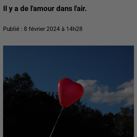
Il y a de l'amour dans l'air.
Publié : 8 février 2024 à 14h28