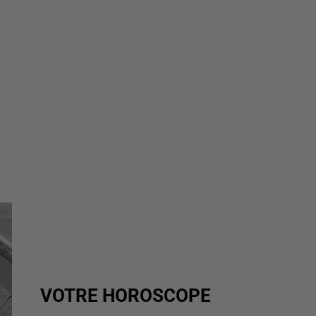
VOTRE HOROSCOPE