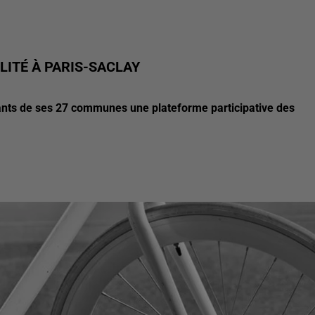
LITÉ À PARIS-SACLAY
nts de ses 27 communes une plateforme participative des