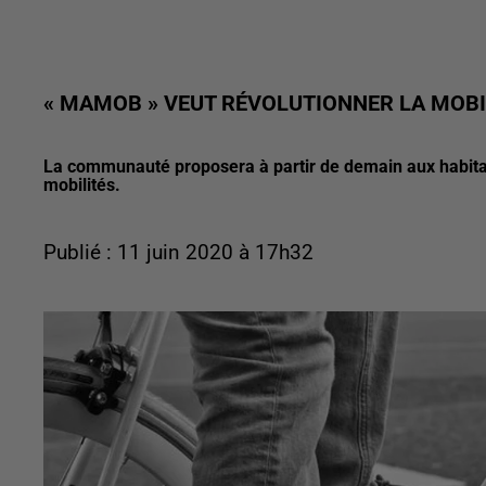
« MAMOB » VEUT RÉVOLUTIONNER LA MOBI
La communauté proposera à partir de demain aux habita
mobilités.
Publié : 11 juin 2020 à 17h32