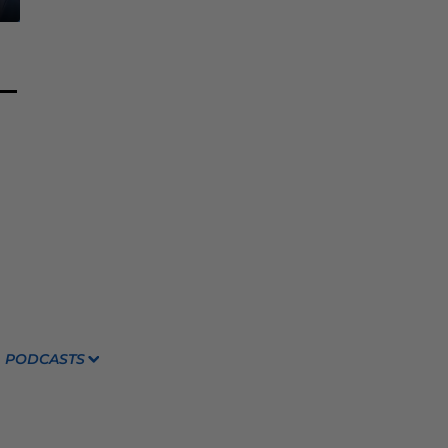
PODCASTS