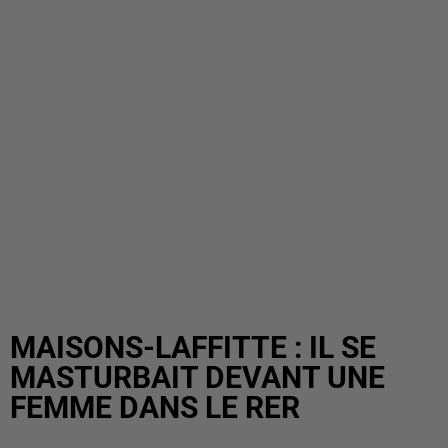
MAISONS-LAFFITTE : IL SE
MASTURBAIT DEVANT UNE
FEMME DANS LE RER