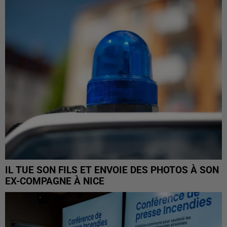
IL TUE SON FILS ET ENVOIE DES PHOTOS À SON
EX-COMPAGNE À NICE