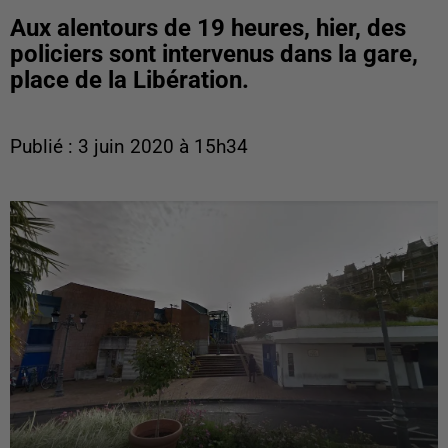
Aux alentours de 19 heures, hier, des
policiers sont intervenus dans la gare,
place de la Libération.
Publié : 3 juin 2020 à 15h34