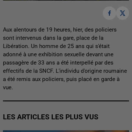
Aux alentours de 19 heures, hier, des policiers
sont intervenus dans la gare, place de la
Libération. Un homme de 25 ans qui s'était
adonné à une exhibition sexuelle devant une
passagère de 33 ans a été interpellé par des
effectifs de la SNCF. L'individu d'origine roumaine
a été remis aux policiers, puis placé en garde à
vue.
LES ARTICLES LES PLUS VUS