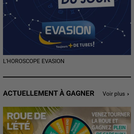
L'HOROSCOPE EVASION
ACTUELLEMENT À GAGNER
Voir plus