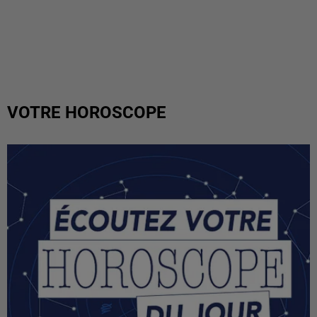
VOTRE HOROSCOPE