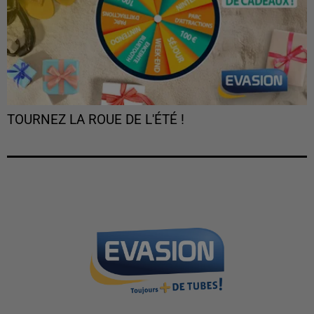
TOURNEZ LA ROUE DE L'ÉTÉ !