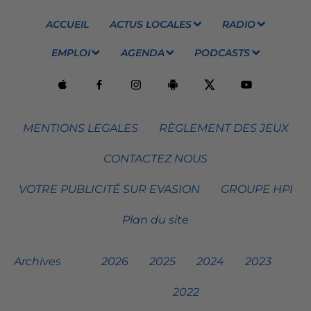
ACCUEIL
ACTUS LOCALES
RADIO
EMPLOI
AGENDA
PODCASTS
MENTIONS LEGALES
RÈGLEMENT DES JEUX
CONTACTEZ NOUS
VOTRE PUBLICITÉ SUR EVASION
GROUPE HPI
Plan du site
Archives
2026
2025
2024
2023
2022