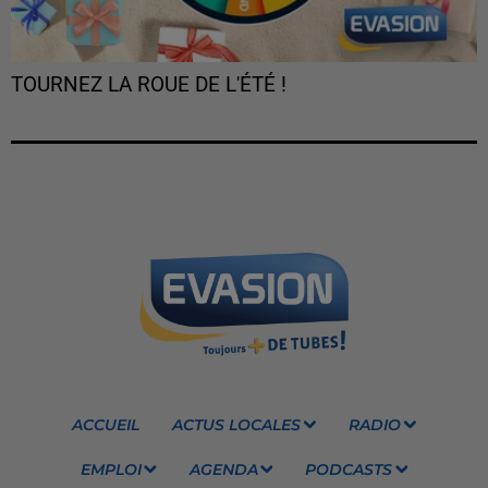
TOURNEZ LA ROUE DE L'ÉTÉ !
ACCUEIL
ACTUS LOCALES
RADIO
EMPLOI
AGENDA
PODCASTS