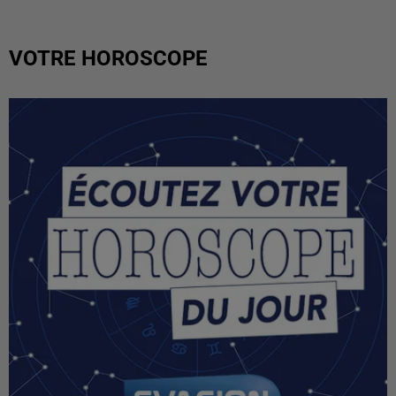
VOTRE HOROSCOPE