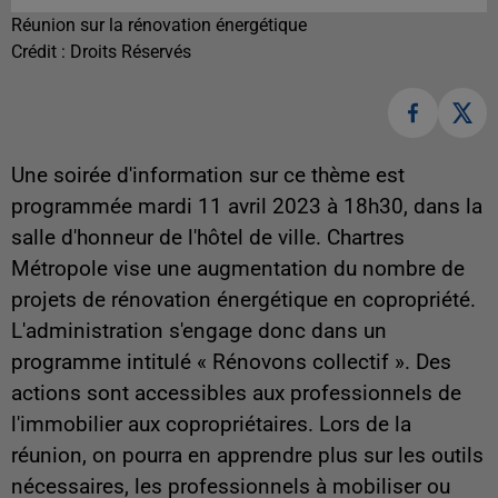
Réunion sur la rénovation énergétique
Crédit :
Droits Réservés
Une soirée d'information sur ce thème est
programmée mardi 11 avril 2023 à 18h30, dans la
salle d'honneur de l'hôtel de ville. Chartres
Métropole vise une augmentation du nombre de
projets de rénovation énergétique en copropriété.
L'administration s'engage donc dans un
programme intitulé « Rénovons collectif ». Des
actions sont accessibles aux professionnels de
l'immobilier aux copropriétaires. Lors de la
réunion, on pourra en apprendre plus sur les outils
nécessaires, les professionnels à mobiliser ou