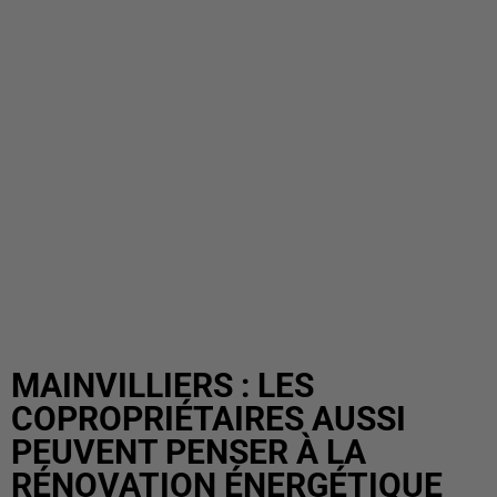
MAINVILLIERS : LES
COPROPRIÉTAIRES AUSSI
PEUVENT PENSER À LA
RÉNOVATION ÉNERGÉTIQUE