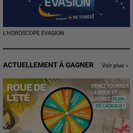
L'HOROSCOPE EVASION
ACTUELLEMENT À GAGNER
Voir plus