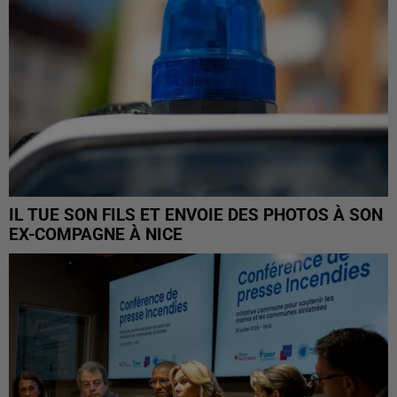
IL TUE SON FILS ET ENVOIE DES PHOTOS À SON
EX-COMPAGNE À NICE