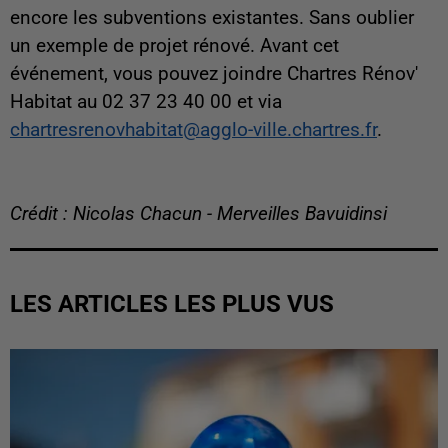
encore les subventions existantes. Sans oublier
un exemple de projet rénové. Avant cet
événement, vous pouvez joindre Chartres Rénov'
Habitat au 02 37 23 40 00 et via
chartresrenovhabitat@agglo-ville.chartres.fr
.
Crédit : Nicolas Chacun - Merveilles Bavuidinsi
LES ARTICLES LES PLUS VUS