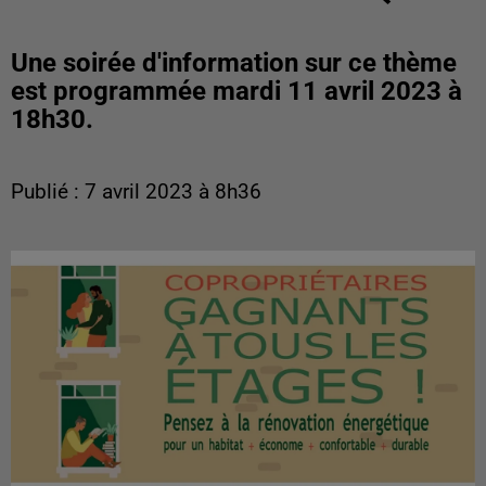
Une soirée d'information sur ce thème
est programmée mardi 11 avril 2023 à
18h30.
Publié : 7 avril 2023 à 8h36