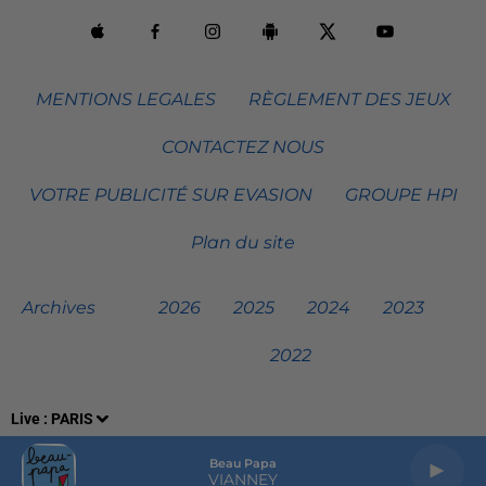
MENTIONS LEGALES
RÈGLEMENT DES JEUX
CONTACTEZ NOUS
VOTRE PUBLICITÉ SUR EVASION
GROUPE HPI
Plan du site
Archives
2026
2025
2024
2023
2022
Live :
PARIS
Beau Papa
VIANNEY