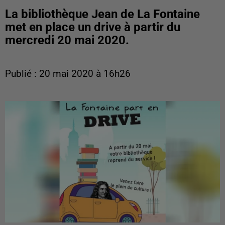
La bibliothèque Jean de La Fontaine
met en place un drive à partir du
mercredi 20 mai 2020.
Publié : 20 mai 2020 à 16h26