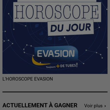
L'HOROSCOPE EVASION
ACTUELLEMENT À GAGNER
Voir plus