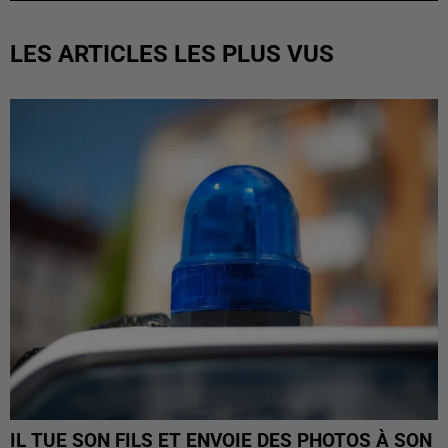
LES ARTICLES LES PLUS VUS
IL TUE SON FILS ET ENVOIE DES PHOTOS À SON