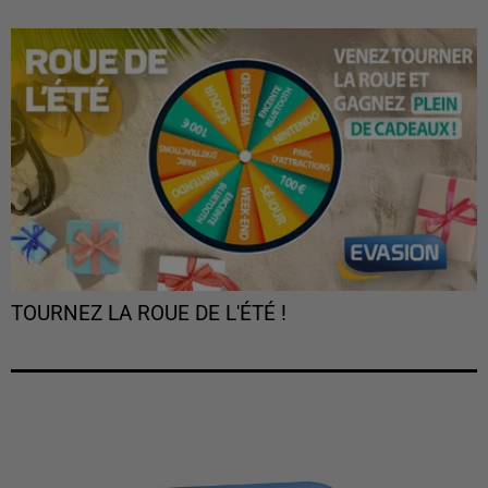
TOURNEZ LA ROUE DE L'ÉTÉ !