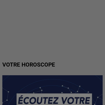
VOTRE HOROSCOPE