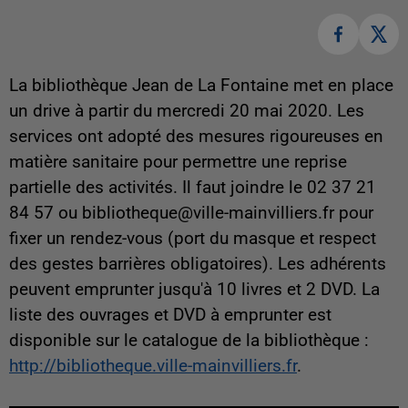
La bibliothèque Jean de La Fontaine met en place
un drive à partir du mercredi 20 mai 2020. Les
services ont adopté des mesures rigoureuses en
matière sanitaire pour permettre une reprise
partielle des activités. Il faut joindre le 02 37 21
84 57 ou bibliotheque@ville-mainvilliers.fr pour
fixer un rendez-vous (port du masque et respect
des gestes barrières obligatoires). Les adhérents
peuvent emprunter jusqu'à 10 livres et 2 DVD. La
liste des ouvrages et DVD à emprunter est
disponible sur le catalogue de la bibliothèque :
http://bibliotheque.ville-mainvilliers.fr
.