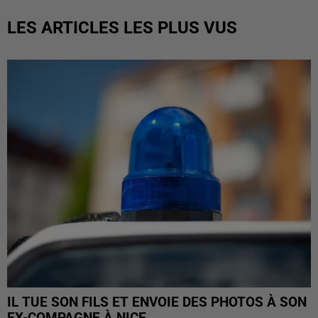
LES ARTICLES LES PLUS VUS
IL TUE SON FILS ET ENVOIE DES PHOTOS À SON