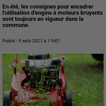
En été, les consignes pour encadrer
l'utilisation d'engins à moteurs bruyants
sont toujours en vigueur dans la
commune.
Publié : 9 août 2021 à 11h07