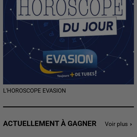
L'HOROSCOPE EVASION
ACTUELLEMENT À GAGNER
Voir plus