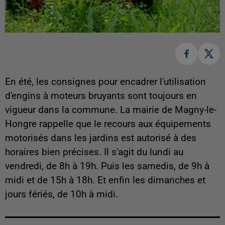
En été, les consignes pour encadrer l'utilisation
d'engins à moteurs bruyants sont toujours en
vigueur dans la commune. La mairie de Magny-le-
Hongre rappelle que le recours aux équipements
motorisés dans les jardins est autorisé à des
horaires bien précises. Il s'agit du lundi au
vendredi, de 8h à 19h. Puis les samedis, de 9h à
midi et de 15h à 18h. Et enfin les dimanches et
jours fériés, de 10h à midi.