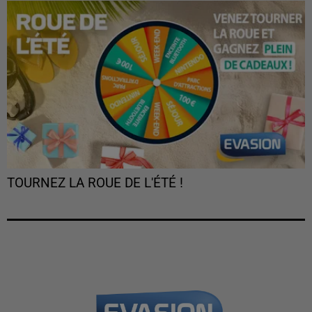
TOURNEZ LA ROUE DE L'ÉTÉ !