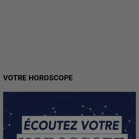
VOTRE HOROSCOPE