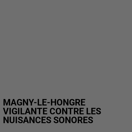
MAGNY-LE-HONGRE
VIGILANTE CONTRE LES
NUISANCES SONORES