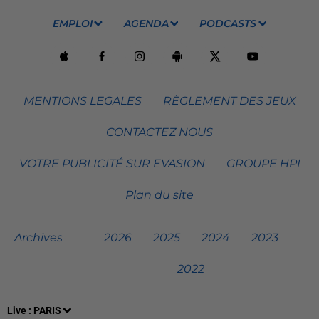
EMPLOI
AGENDA
PODCASTS
MENTIONS LEGALES
RÈGLEMENT DES JEUX
CONTACTEZ NOUS
VOTRE PUBLICITÉ SUR EVASION
GROUPE HPI
Plan du site
Archives
2026
2025
2024
2023
2022
Live :
PARIS