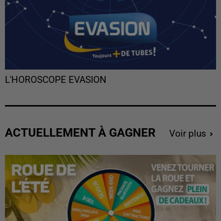
L'HOROSCOPE EVASION
ACTUELLEMENT À GAGNER
Voir plus