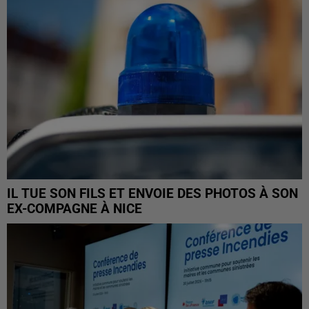
IL TUE SON FILS ET ENVOIE DES PHOTOS À SON
EX-COMPAGNE À NICE