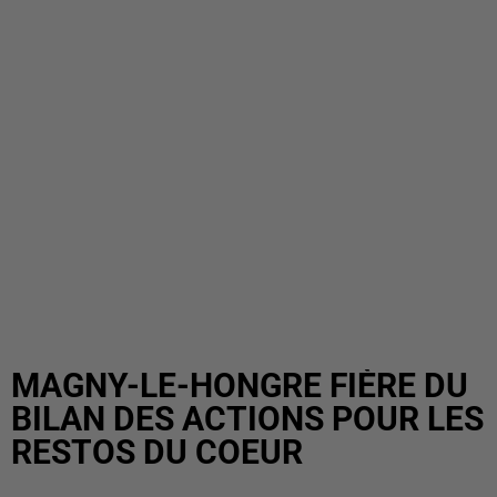
MAGNY-LE-HONGRE FIÈRE DU
BILAN DES ACTIONS POUR LES
RESTOS DU COEUR