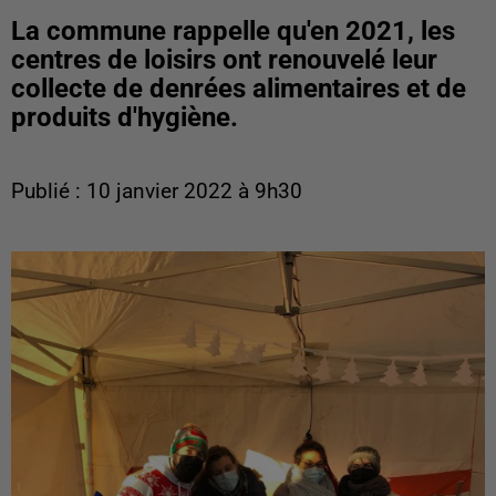
La commune rappelle qu'en 2021, les
centres de loisirs ont renouvelé leur
collecte de denrées alimentaires et de
produits d'hygiène.
Publié : 10 janvier 2022 à 9h30