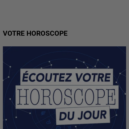
VOTRE HOROSCOPE