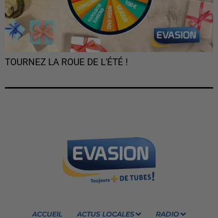
TOURNEZ LA ROUE DE L'ÉTÉ !
ACCUEIL
ACTUS LOCALES
RADIO