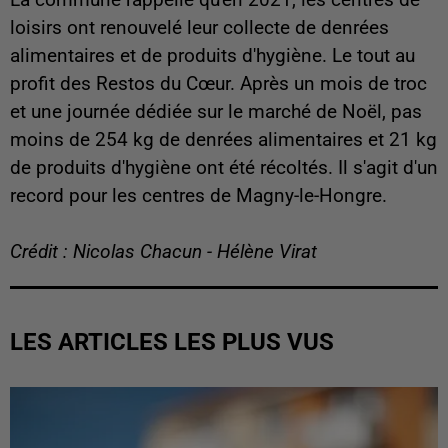
La commune rappelle qu'en 2021, les centres de
loisirs ont renouvelé leur collecte de denrées
alimentaires et de produits d'hygiène. Le tout au
profit des Restos du Cœur. Après un mois de troc
et une journée dédiée sur le marché de Noël, pas
moins de 254 kg de denrées alimentaires et 21 kg
de produits d'hygiène ont été récoltés. Il s'agit d'un
record pour les centres de Magny-le-Hongre.
Crédit : Nicolas Chacun - Hélène Virat
LES ARTICLES LES PLUS VUS