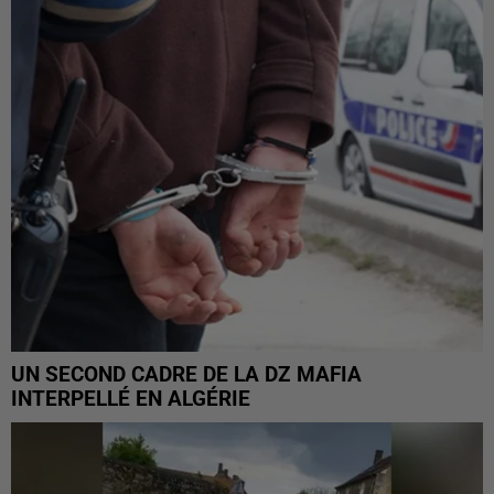
UN SECOND CADRE DE LA DZ MAFIA
INTERPELLÉ EN ALGÉRIE