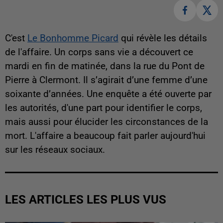
C'est
Le Bonhomme Picard
qui révèle les détails
de l'affaire. Un corps sans vie a découvert ce
mardi en fin de matinée, dans la rue du Pont de
Pierre à Clermont. Il s’agirait d’une femme d’une
soixante d’années. Une enquête a été ouverte par
les autorités, d'une part pour identifier le corps,
mais aussi pour élucider les circonstances de la
mort. L'affaire a beaucoup fait parler aujourd'hui
sur les réseaux sociaux.
LES ARTICLES LES PLUS VUS