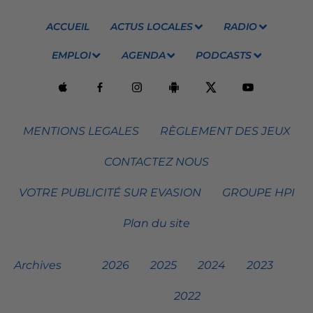
ACCUEIL
ACTUS LOCALES
RADIO
EMPLOI
AGENDA
PODCASTS
MENTIONS LEGALES
RÈGLEMENT DES JEUX
CONTACTEZ NOUS
VOTRE PUBLICITÉ SUR EVASION
GROUPE HPI
Plan du site
Archives
2026
2025
2024
2023
2022