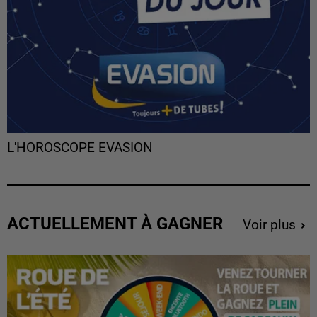
L'HOROSCOPE EVASION
ACTUELLEMENT À GAGNER
Voir plus