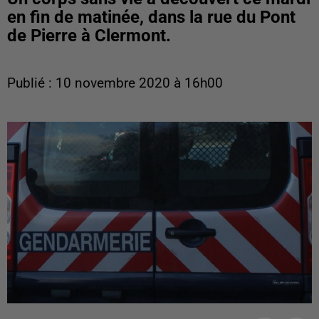
en fin de matinée, dans la rue du Pont
de Pierre à Clermont.
Publié : 10 novembre 2020 à 16h00