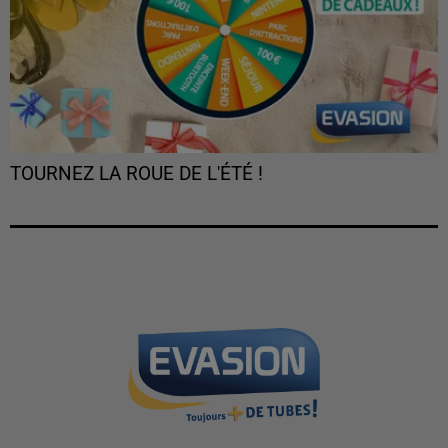
TOURNEZ LA ROUE DE L'ÉTÉ !