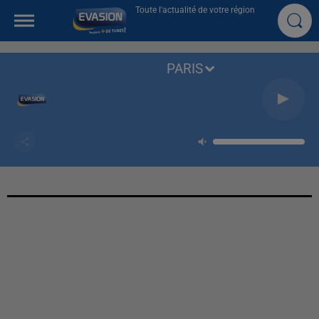
Toute l'actualité de votre région
PARIS