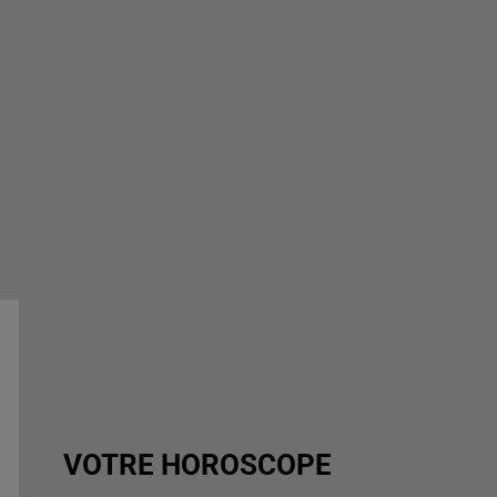
VOTRE HOROSCOPE