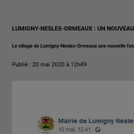
LUMIGNY-NESLES-ORMEAUX : UN NOUVEAU
Le village de Lumigny-Nesles-Ormeaux une nouvelle fois
Publié : 20 mai 2020 à 12h49