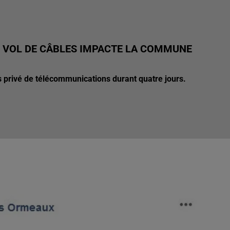
 VOL DE CÂBLES IMPACTE LA COMMUNE
 privé de télécommunications durant quatre jours.