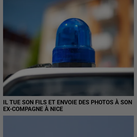
IL TUE SON FILS ET ENVOIE DES PHOTOS À SON
EX-COMPAGNE À NICE