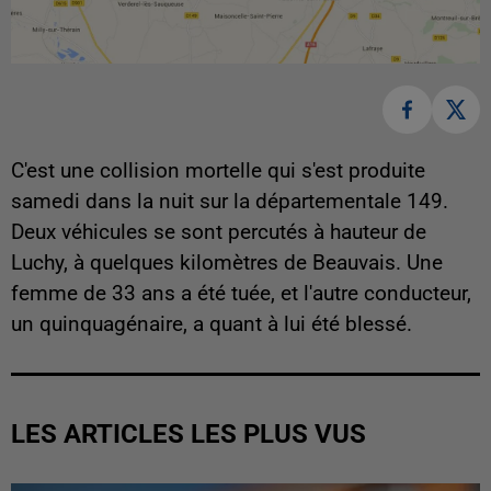
C'est une collision mortelle qui s'est produite
samedi dans la nuit sur la départementale 149.
Deux véhicules se sont percutés à hauteur de
Luchy, à quelques kilomètres de Beauvais. Une
femme de 33 ans a été tuée, et l'autre conducteur,
un quinquagénaire, a quant à lui été blessé.
LES ARTICLES LES PLUS VUS