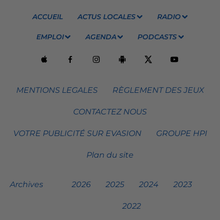
ACCUEIL
ACTUS LOCALES
RADIO
EMPLOI
AGENDA
PODCASTS
MENTIONS LEGALES
RÈGLEMENT DES JEUX
CONTACTEZ NOUS
VOTRE PUBLICITÉ SUR EVASION
GROUPE HPI
Plan du site
Archives
2026
2025
2024
2023
2022