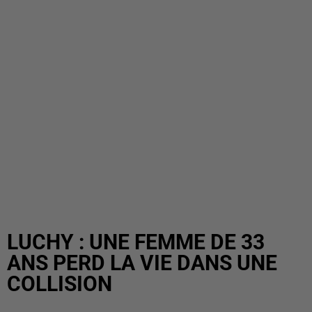
LUCHY : UNE FEMME DE 33
ANS PERD LA VIE DANS UNE
COLLISION