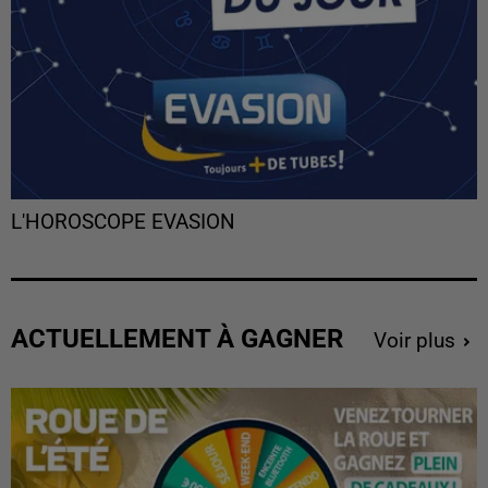
L'HOROSCOPE EVASION
ACTUELLEMENT À GAGNER
Voir plus