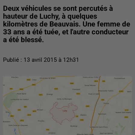
Deux véhicules se sont percutés à
hauteur de Luchy, à quelques
kilomètres de Beauvais. Une femme de
33 ans a été tuée, et l'autre conducteur
a été blessé.
Publié : 13 avril 2015 à 12h31