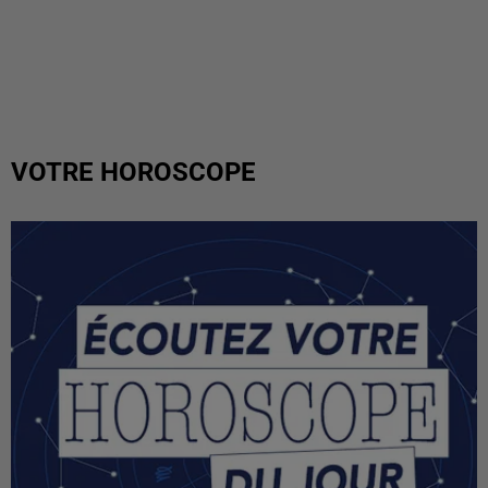
VOTRE HOROSCOPE