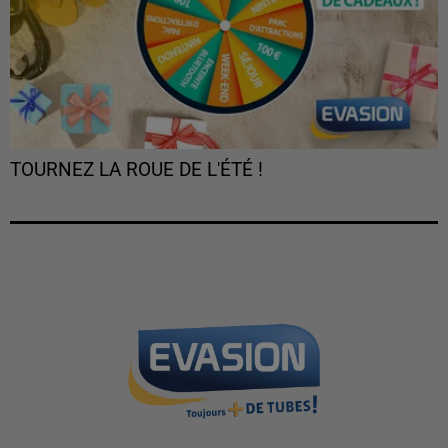
TOURNEZ LA ROUE DE L'ÉTÉ !