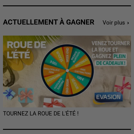
ACTUELLEMENT À GAGNER
Voir plus
TOURNEZ LA ROUE DE L'ÉTÉ !