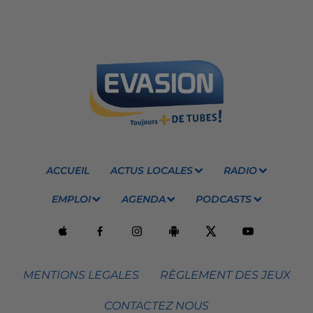
ACCUEIL
ACTUS LOCALES
RADIO
EMPLOI
AGENDA
PODCASTS
MENTIONS LEGALES
RÈGLEMENT DES JEUX
CONTACTEZ NOUS