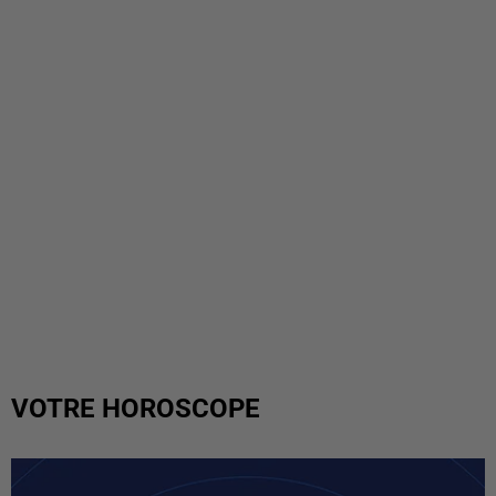
VOTRE HOROSCOPE