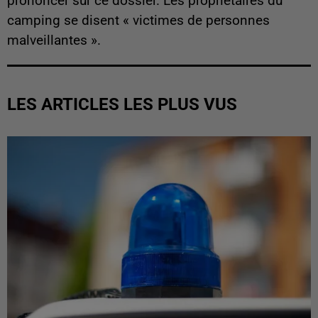
prononcer sur ce dossier. Les propriétaires du
camping se disent « victimes de personnes
malveillantes ».
LES ARTICLES LES PLUS VUS