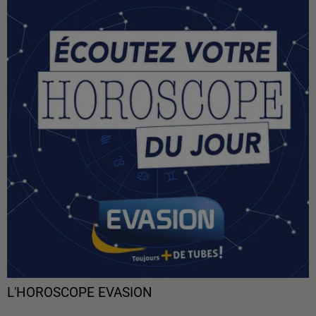
L'HOROSCOPE EVASION