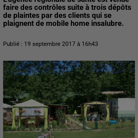
faire des contrôles suite à trois dépôts
de plaintes par des clients qui se
plaignent de mobile home insalubre.
Publié : 19 septembre 2017 à 16h43