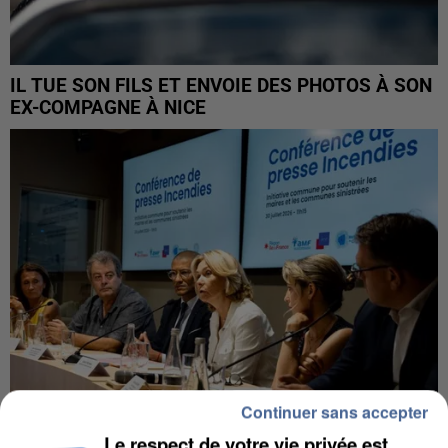
IL TUE SON FILS ET ENVOIE DES PHOTOS À SON
EX-COMPAGNE À NICE
Continuer sans accepter
Le respect de votre vie privée est