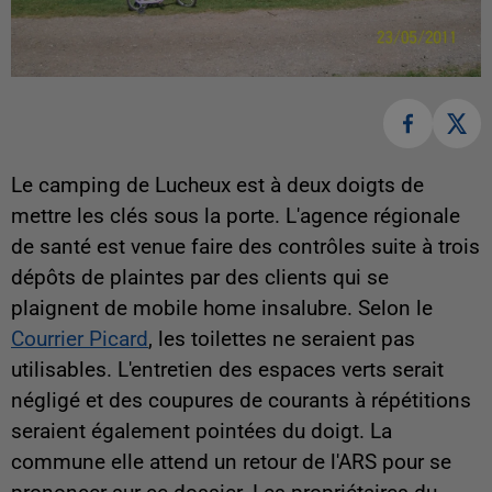
Le camping de Lucheux est à deux doigts de
mettre les clés sous la porte. L'agence régionale
de santé est venue faire des contrôles suite à trois
dépôts de plaintes par des clients qui se
plaignent de mobile home insalubre. Selon le
Courrier Picard
, les toilettes ne seraient pas
utilisables. L'entretien des espaces verts serait
négligé et des coupures de courants à répétitions
seraient également pointées du doigt. La
commune elle attend un retour de l'ARS pour se