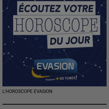
L'HOROSCOPE EVASION