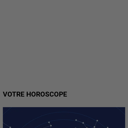
VOTRE HOROSCOPE