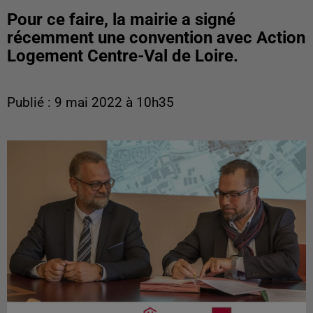
Pour ce faire, la mairie a signé
récemment une convention avec Action
Logement Centre-Val de Loire.
Publié : 9 mai 2022 à 10h35