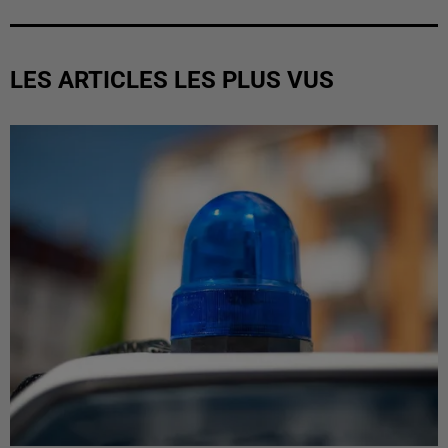
LES ARTICLES LES PLUS VUS