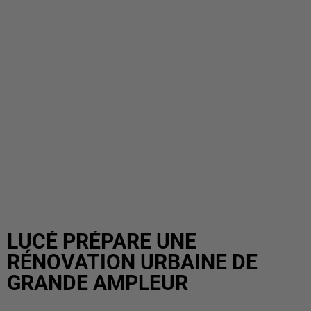
LUCÉ PRÉPARE UNE
RÉNOVATION URBAINE DE
GRANDE AMPLEUR