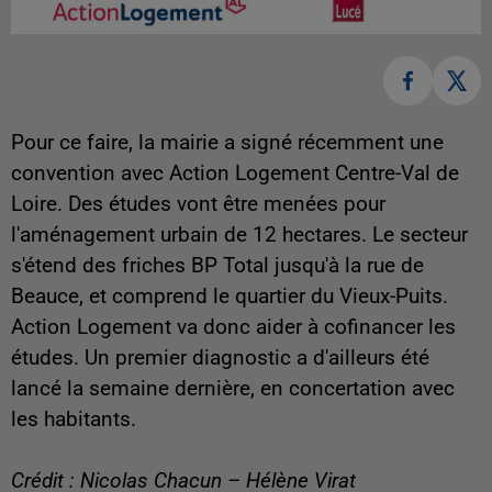
Pour ce faire, la mairie a signé récemment une
convention avec Action Logement Centre-Val de
Loire. Des études vont être menées pour
l'aménagement urbain de 12 hectares. Le secteur
s'étend des friches BP Total jusqu'à la rue de
Beauce, et comprend le quartier du Vieux-Puits.
Action Logement va donc aider à cofinancer les
études. Un premier diagnostic a d'ailleurs été
lancé la semaine dernière, en concertation avec
les habitants.
Crédit : Nicolas Chacun – Hélène Virat