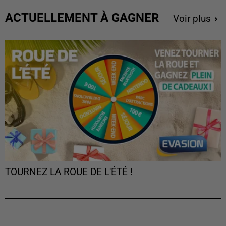
ACTUELLEMENT À GAGNER
Voir plus
TOURNEZ LA ROUE DE L'ÉTÉ !