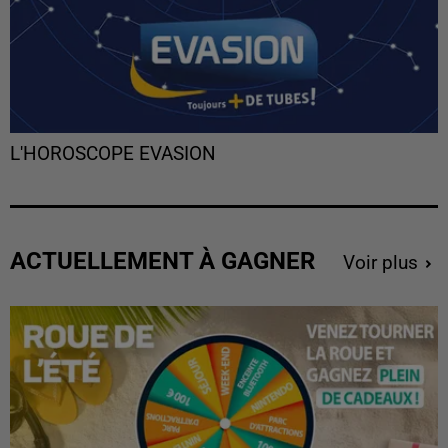
L'HOROSCOPE EVASION
ACTUELLEMENT À GAGNER
Voir plus