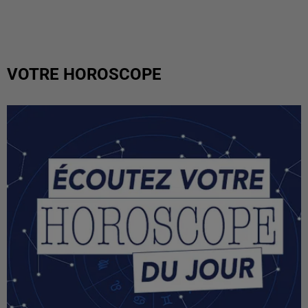
VOTRE HOROSCOPE