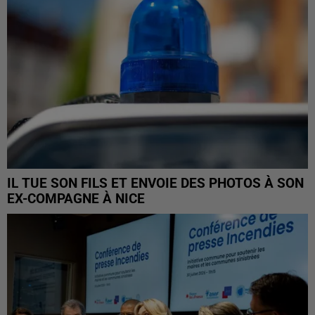
IL TUE SON FILS ET ENVOIE DES PHOTOS À SON
EX-COMPAGNE À NICE