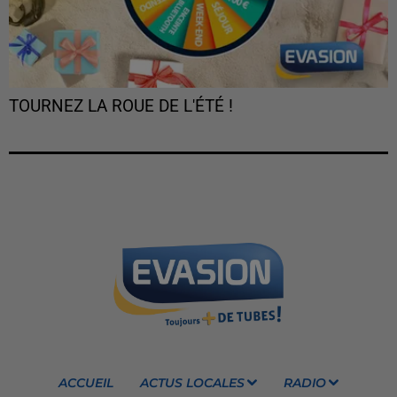
TOURNEZ LA ROUE DE L'ÉTÉ !
ACCUEIL
ACTUS LOCALES
RADIO