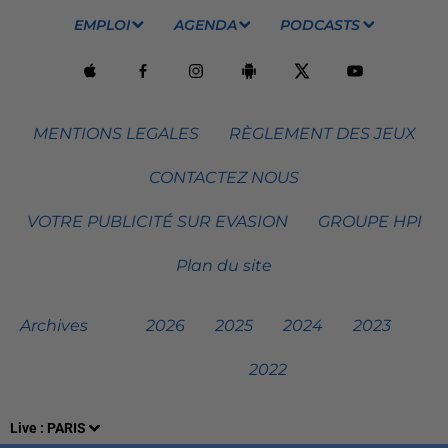
EMPLOI
AGENDA
PODCASTS
MENTIONS LEGALES
RÈGLEMENT DES JEUX
CONTACTEZ NOUS
VOTRE PUBLICITÉ SUR EVASION
GROUPE HPI
Plan du site
Archives
2026
2025
2024
2023
2022
Live :
PARIS