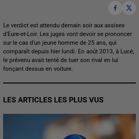
Le verdict est attendu demain soir aux assises
d'Eure-et-Loir. Les juges vont devoir se prononcer
sur le cas d'un jeune homme de 25 ans, qui
comparaît depuis hier lundi. En août 2013, à Lucé,
le prévenu avait tenté de tuer son rival en lui
fonçant dessus en voiture.
LES ARTICLES LES PLUS VUS