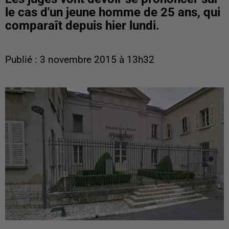
le cas d'un jeune homme de 25 ans, qui
comparaît depuis hier lundi.
Publié : 3 novembre 2015 à 13h32