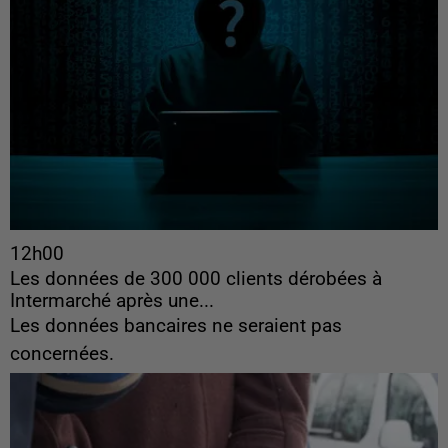
12h00
Les données de 300 000 clients dérobées à
Intermarché après une...
Les données bancaires ne seraient pas
concernées.