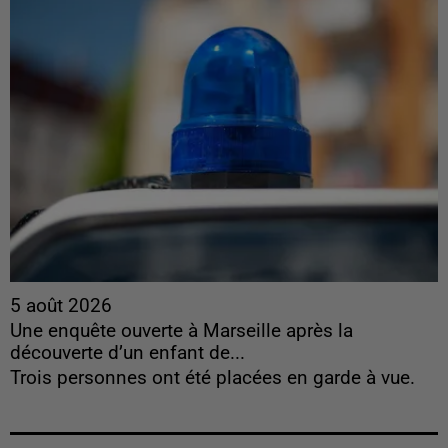
5 août 2026
Une enquête ouverte à Marseille après la
découverte d’un enfant de...
Trois personnes ont été placées en garde à vue.