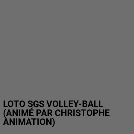
LOTO SGS VOLLEY-BALL
(ANIMÉ PAR CHRISTOPHE
ANIMATION)