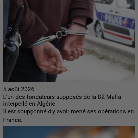
5 août 2026
L’un des fondateurs supposés de la DZ Mafia
interpellé en Algérie
Il est soupçonné d'y avoir mené ses opérations en
France.