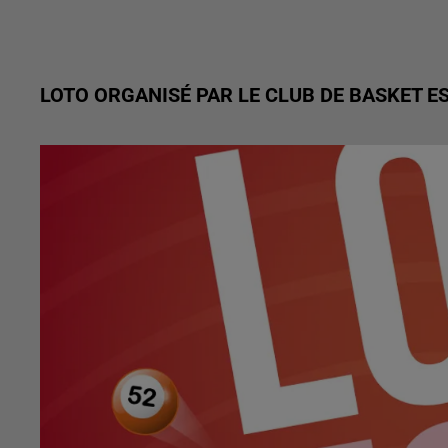
LOTO ORGANISÉ PAR LE CLUB DE BASKET 