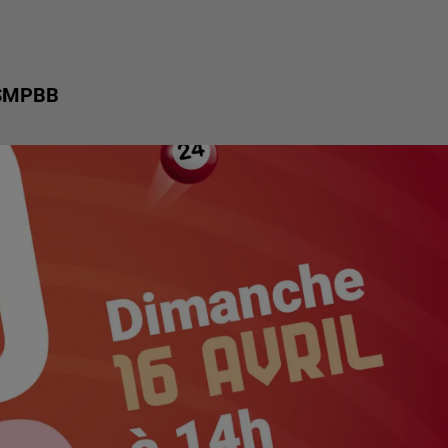
ESMPBB