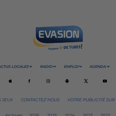
ACTUS LOCALES
RADIO
EMPLOI
AGENDA
 JEUX
CONTACTEZ NOUS
VOTRE PUBLICITÉ SUR
Archives
2026
2025
2024
2023
2022