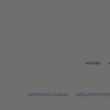
ACCUEIL
MENTIONS LEGALES
RÈGLEMENT DES