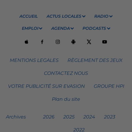
ACCUEIL
ACTUS LOCALES
RADIO
EMPLOI
AGENDA
PODCASTS
MENTIONS LEGALES
RÈGLEMENT DES JEUX
CONTACTEZ NOUS
VOTRE PUBLICITÉ SUR EVASION
GROUPE HPI
Plan du site
Archives
2026
2025
2024
2023
2022