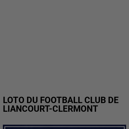
LOTO DU FOOTBALL CLUB DE
LIANCOURT-CLERMONT