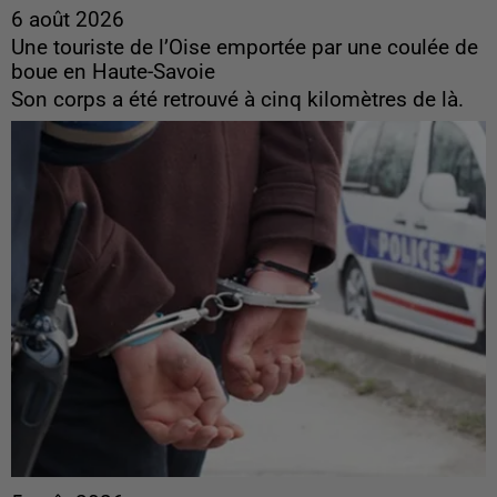
6 août 2026
Une touriste de l’Oise emportée par une coulée de
boue en Haute-Savoie
Son corps a été retrouvé à cinq kilomètres de là.