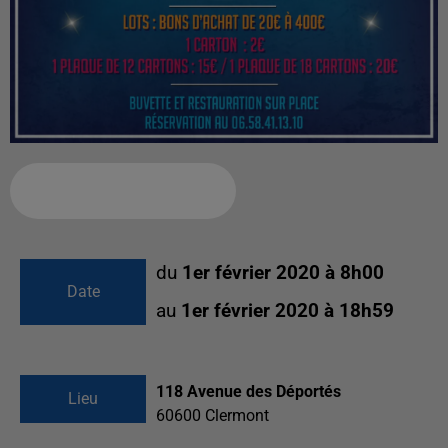
Ajouter à votre calendrier
du
1er février 2020 à 8h00
Date
au
1er février 2020 à 18h59
118 Avenue des Déportés
Lieu
60600
Clermont