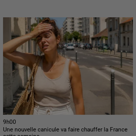
9h00
Une nouvelle canicule va faire chauffer la France