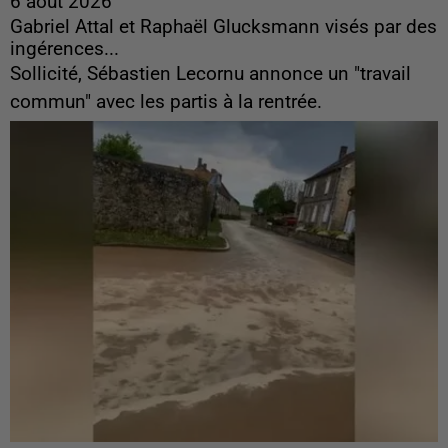
6 août 2026
Gabriel Attal et Raphaël Glucksmann visés par des
ingérences...
Sollicité, Sébastien Lecornu annonce un "travail
commun" avec les partis à la rentrée.