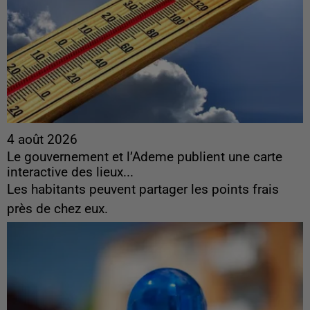
4 août 2026
Le gouvernement et l’Ademe publient une carte
interactive des lieux...
Les habitants peuvent partager les points frais
près de chez eux.