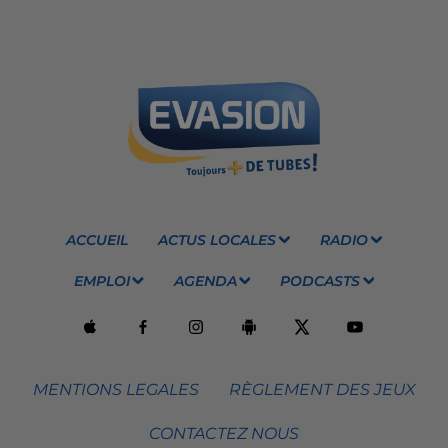
ACCUEIL
ACTUS LOCALES
RADIO
EMPLOI
AGENDA
PODCASTS
MENTIONS LEGALES
RÈGLEMENT DES JEUX
CONTACTEZ NOUS