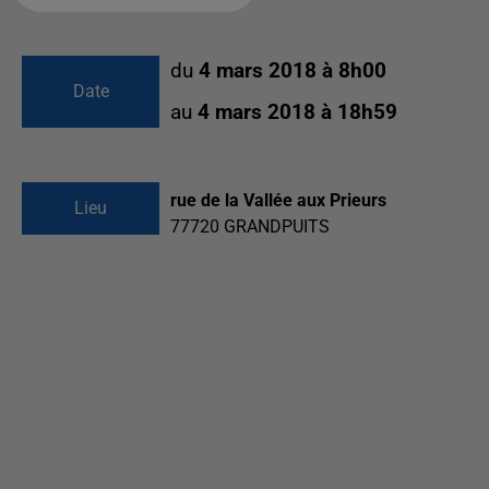
du
4 mars 2018 à 8h00
Date
au
4 mars 2018 à 18h59
rue de la Vallée aux Prieurs
Lieu
77720
GRANDPUITS