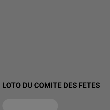
LOTO DU COMITÉ DES FÊTES
Ajouter à votre calendrier