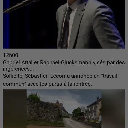
12h00
Gabriel Attal et Raphaël Glucksmann visés par des
ingérences...
Sollicité, Sébastien Lecornu annonce un "travail
commun" avec les partis à la rentrée.