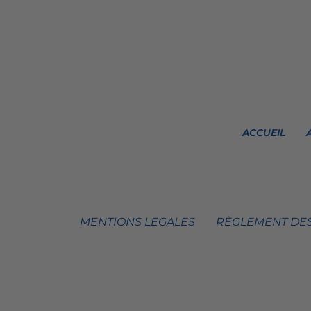
ACCUEIL
MENTIONS LEGALES
RÈGLEMENT DES