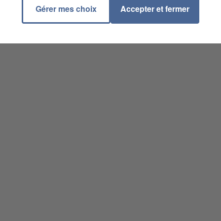
Gérer mes choix
Accepter et fermer