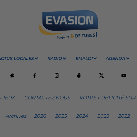
ACTUS LOCALES
RADIO
EMPLOI
AGENDA
 JEUX
CONTACTEZ NOUS
VOTRE PUBLICITÉ SUR
Archives
2026
2025
2024
2023
2022