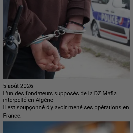
5 août 2026
L’un des fondateurs supposés de la DZ Mafia
interpellé en Algérie
Il est soupçonné d'y avoir mené ses opérations en
France.