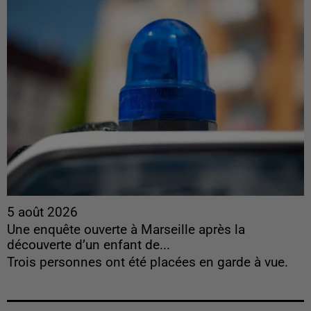
5 août 2026
Une enquête ouverte à Marseille après la
découverte d’un enfant de...
Trois personnes ont été placées en garde à vue.