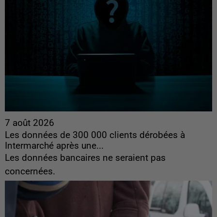
7 août 2026
Les données de 300 000 clients dérobées à
Intermarché après une...
Les données bancaires ne seraient pas
concernées.