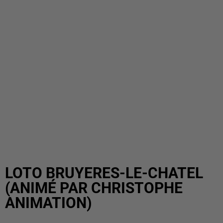
LOTO BRUYERES-LE-CHATEL
(ANIMÉ PAR CHRISTOPHE
ANIMATION)