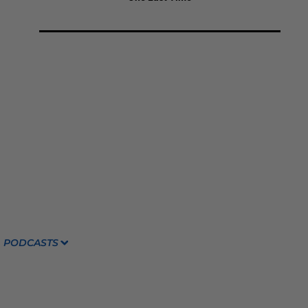
PODCASTS