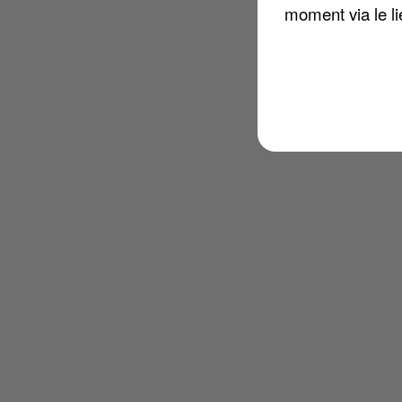
moment via le li