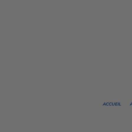
ACCUEIL