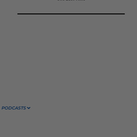
PODCASTS