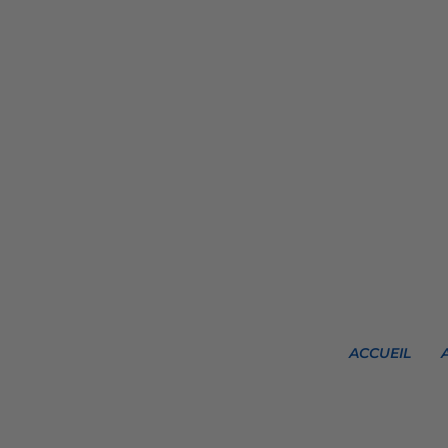
ACCUEIL