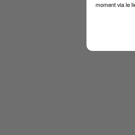
moment via le li