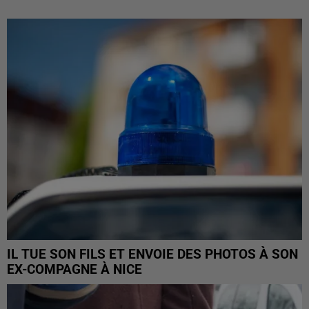
IL TUE SON FILS ET ENVOIE DES PHOTOS À SON
EX-COMPAGNE À NICE