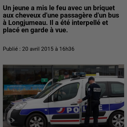
Un jeune a mis le feu avec un briquet
aux cheveux d'une passagère d'un bus
à Longjumeau. Il a été interpellé et
placé en garde à vue.
Publié : 20 avril 2015 à 16h36