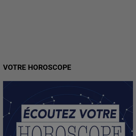
VOTRE HOROSCOPE