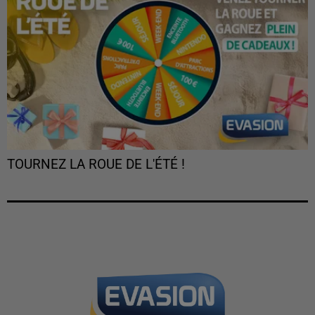
TOURNEZ LA ROUE DE L'ÉTÉ !