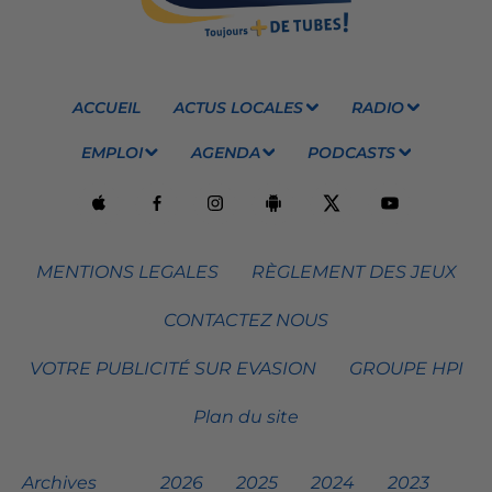
ACCUEIL
ACTUS LOCALES
RADIO
EMPLOI
AGENDA
PODCASTS
MENTIONS LEGALES
RÈGLEMENT DES JEUX
CONTACTEZ NOUS
VOTRE PUBLICITÉ SUR EVASION
GROUPE HPI
Plan du site
Archives
2026
2025
2024
2023