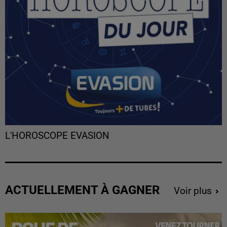
L'HOROSCOPE EVASION
ACTUELLEMENT À GAGNER
Voir plus