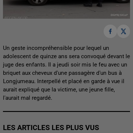
Un geste incompréhensible pour lequel un
adolescent de quinze ans sera convoqué devant le
juge des enfants. Il a jeudi soir mis le feu avec un
briquet aux cheveux d'une passagère d'un bus à
Longjumeau. Interpellé et placé en garde à vue il
aurait expliqué que la victime, une jeune fille,
l'aurait mal regardé.
LES ARTICLES LES PLUS VUS