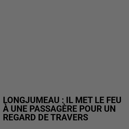
LONGJUMEAU : IL MET LE FEU
À UNE PASSAGÈRE POUR UN
REGARD DE TRAVERS