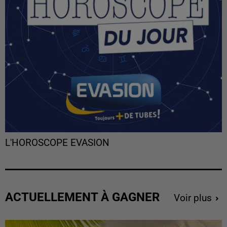
L'HOROSCOPE EVASION
ACTUELLEMENT À GAGNER
Voir plus