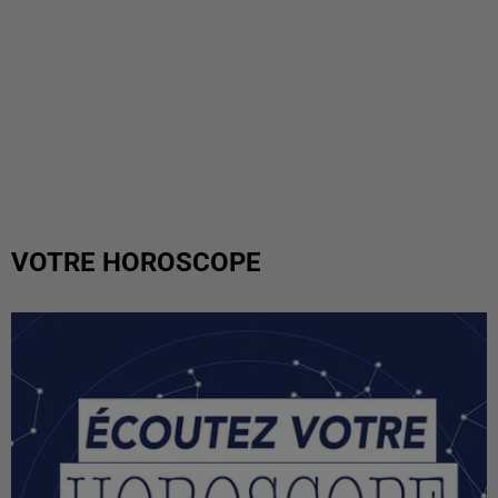
VOTRE HOROSCOPE