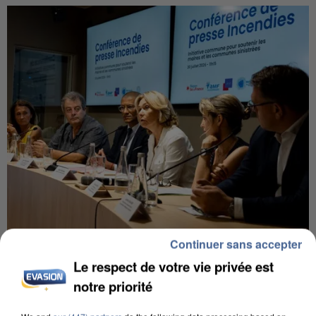
Continuer sans accepter
INCENDIES : L’ÎLE-DE-FRANCE LANCE UN ÉLAN
DE SOLIDARITÉ AVEC LES...
Le respect de votre vie privée est
notre priorité