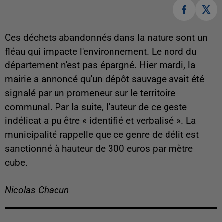
Ces déchets abandonnés dans la nature sont un
fléau qui impacte l'environnement. Le nord du
département n'est pas épargné. Hier mardi, la
mairie a annoncé qu'un dépôt sauvage avait été
signalé par un promeneur sur le territoire
communal. Par la suite, l'auteur de ce geste
indélicat a pu être « identifié et verbalisé ». La
municipalité rappelle que ce genre de délit est
sanctionné à hauteur de 300 euros par mètre
cube.
Nicolas Chacun