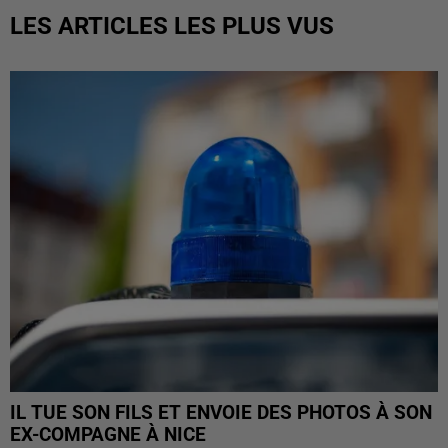
LES ARTICLES LES PLUS VUS
IL TUE SON FILS ET ENVOIE DES PHOTOS À SON
EX-COMPAGNE À NICE