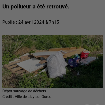
Un pollueur a été retrouvé.
Publié : 24 avril 2024 à 7h15
Dépôt sauvage de déchets
Crédit :
Ville de Lizy-sur-Ourcq