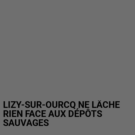
LIZY-SUR-OURCQ NE LÂCHE
RIEN FACE AUX DÉPÔTS
SAUVAGES