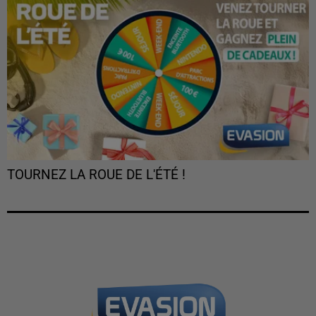
TOURNEZ LA ROUE DE L'ÉTÉ !