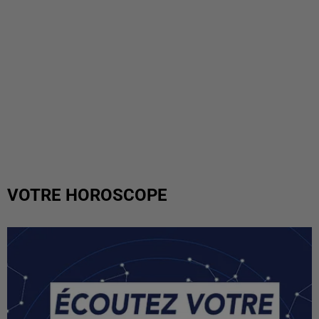
VOTRE HOROSCOPE