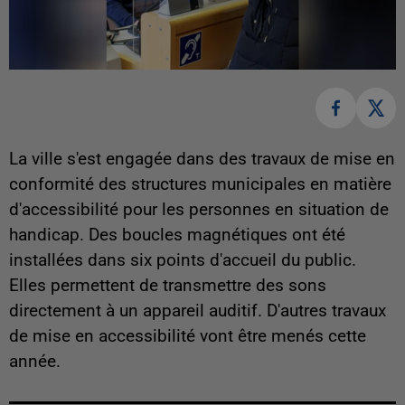
La ville s'est engagée dans des travaux de mise en
conformité des structures municipales en matière
d'accessibilité pour les personnes en situation de
handicap. Des boucles magnétiques ont été
installées dans six points d'accueil du public.
Elles permettent de transmettre des sons
directement à un appareil auditif. D'autres travaux
de mise en accessibilité vont être menés cette
année.