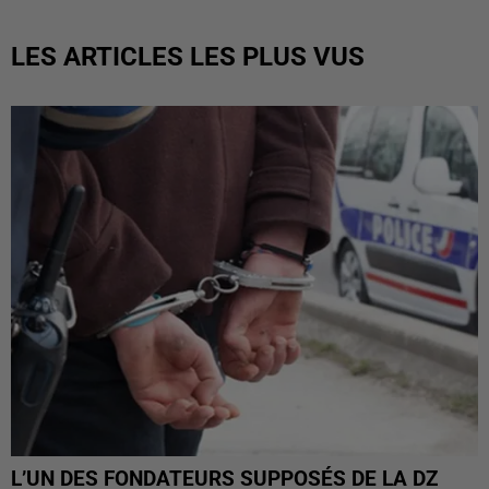
LES ARTICLES LES PLUS VUS
L’UN DES FONDATEURS SUPPOSÉS DE LA DZ