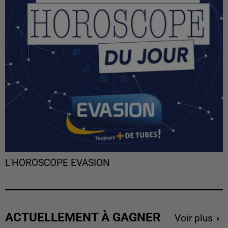
L'HOROSCOPE EVASION
ACTUELLEMENT À GAGNER
Voir plus