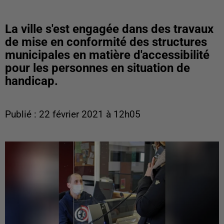
La ville s'est engagée dans des travaux
de mise en conformité des structures
municipales en matière d'accessibilité
pour les personnes en situation de
handicap.
Publié : 22 février 2021 à 12h05