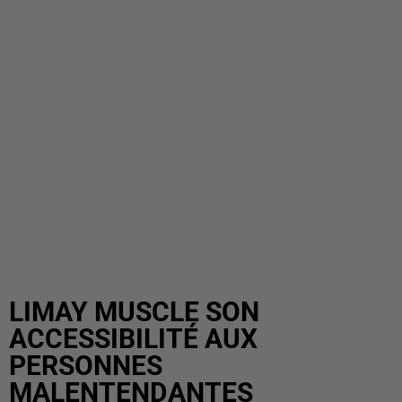
LIMAY MUSCLE SON
ACCESSIBILITÉ AUX
PERSONNES
MALENTENDANTES