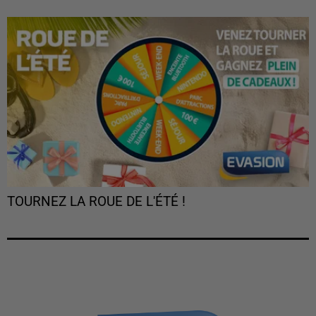
TOURNEZ LA ROUE DE L'ÉTÉ !