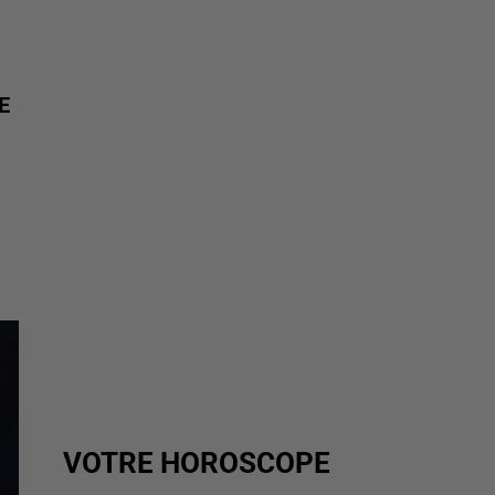
E
VOTRE HOROSCOPE