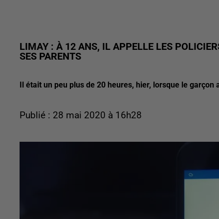
LIMAY : À 12 ANS, IL APPELLE LES POLICI
SES PARENTS
Il était un peu plus de 20 heures, hier, lorsque le garçon 
Publié : 28 mai 2020 à 16h28