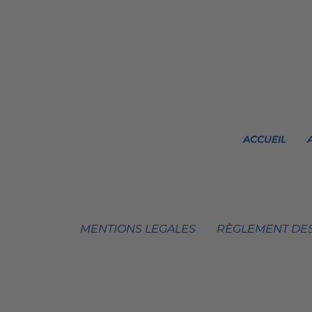
ACCUEIL
MENTIONS LEGALES
RÈGLEMENT DES