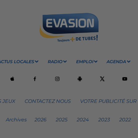
ACTUS LOCALES
RADIO
EMPLOI
AGENDA
 JEUX
CONTACTEZ NOUS
VOTRE PUBLICITÉ SUR
Archives
2026
2025
2024
2023
2022