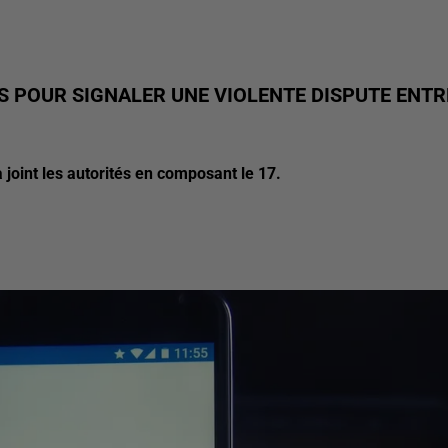
ERS POUR SIGNALER UNE VIOLENTE DISPUTE ENTR
a joint les autorités en composant le 17.