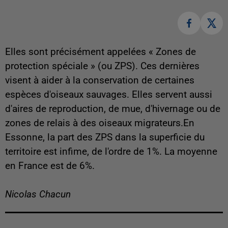
Elles sont précisément appelées « Zones de
protection spéciale » (ou ZPS). Ces dernières
visent à aider à la conservation de certaines
espèces d'oiseaux sauvages. Elles servent aussi
d'aires de reproduction, de mue, d'hivernage ou de
zones de relais à des oiseaux migrateurs.En
Essonne, la part des ZPS dans la superficie du
territoire est infime, de l'ordre de 1%. La moyenne
en France est de 6%.
Nicolas Chacun