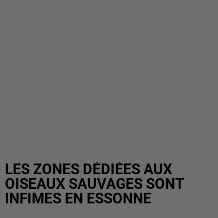
LES ZONES DÉDIÉES AUX
OISEAUX SAUVAGES SONT
INFIMES EN ESSONNE