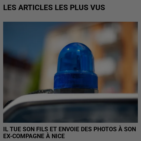
LES ARTICLES LES PLUS VUS
IL TUE SON FILS ET ENVOIE DES PHOTOS À SON
EX-COMPAGNE À NICE