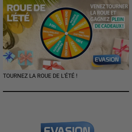
TOURNEZ LA ROUE DE L'ÉTÉ !