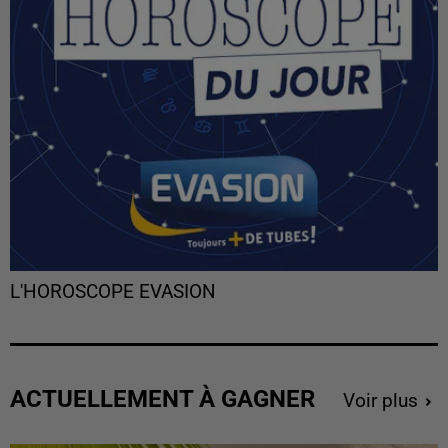
L'HOROSCOPE EVASION
ACTUELLEMENT À GAGNER
Voir plus