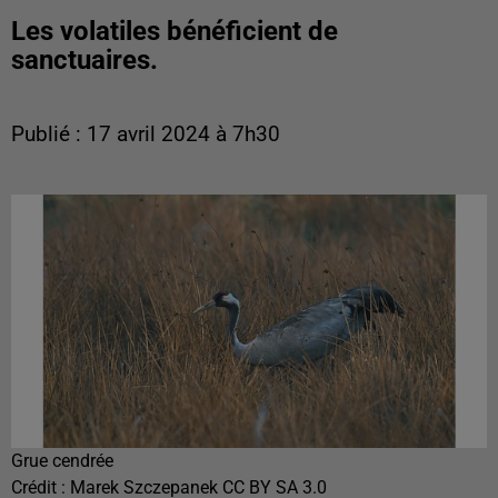
Les volatiles bénéficient de
sanctuaires.
Publié : 17 avril 2024 à 7h30
Grue cendrée
Crédit :
Marek Szczepanek CC BY SA 3.0