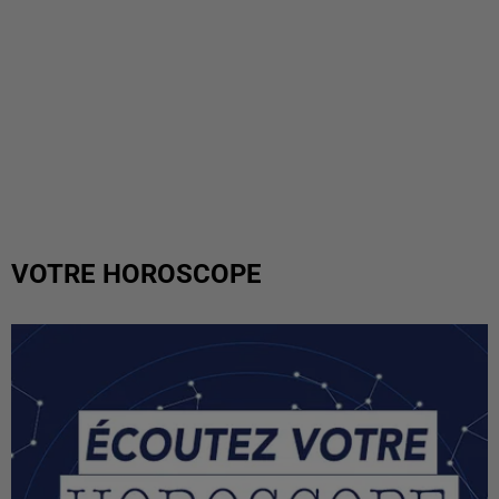
VOTRE HOROSCOPE