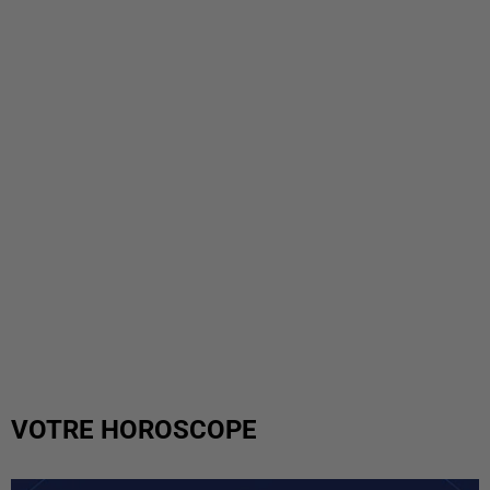
VOTRE HOROSCOPE