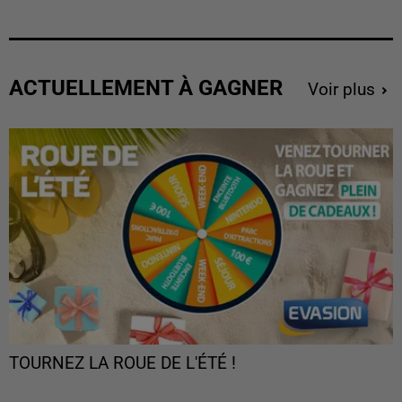
ACTUELLEMENT À GAGNER
Voir plus
TOURNEZ LA ROUE DE L'ÉTÉ !