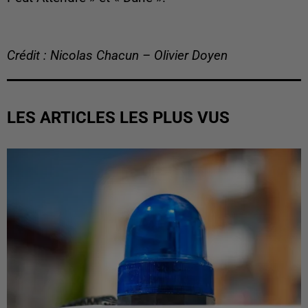
Crédit : Nicolas Chacun – Olivier Doyen
LES ARTICLES LES PLUS VUS