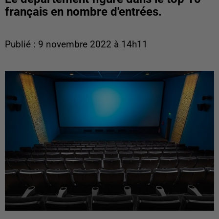
français en nombre d'entrées.
Publié : 9 novembre 2022 à 14h11