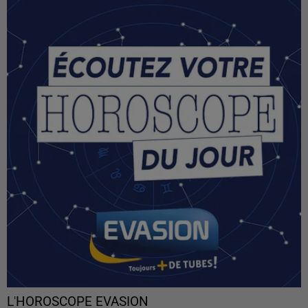
L'HOROSCOPE EVASION