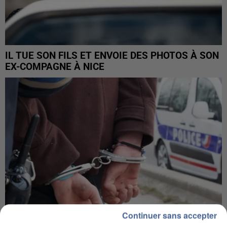
IL TUE SON FILS ET ENVOIE DES PHOTOS À SON
EX-COMPAGNE À NICE
Continuer sans accepter