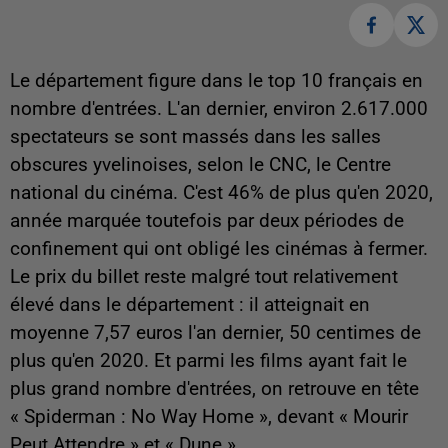
Le département figure dans le top 10 français en
nombre d'entrées. L'an dernier, environ 2.617.000
spectateurs se sont massés dans les salles
obscures yvelinoises, selon le CNC, le Centre
national du cinéma. C'est 46% de plus qu'en 2020,
année marquée toutefois par deux périodes de
confinement qui ont obligé les cinémas à fermer.
Le prix du billet reste malgré tout relativement
élevé dans le département : il atteignait en
moyenne 7,57 euros l'an dernier, 50 centimes de
plus qu'en 2020. Et parmi les films ayant fait le
plus grand nombre d'entrées, on retrouve en tête
« Spiderman : No Way Home », devant « Mourir
Peut Attendre » et « Dune ».