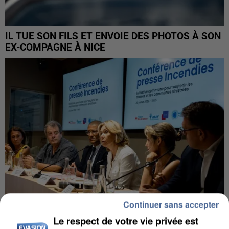
IL TUE SON FILS ET ENVOIE DES PHOTOS À SON
EX-COMPAGNE À NICE
Continuer sans accepter
Le respect de votre vie privée est