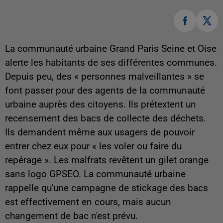
La communauté urbaine Grand Paris Seine et Oise
alerte les habitants de ses différentes communes.
Depuis peu, d
es « personnes malveillantes » se
font passer pour des agents de la communauté
urbaine auprès des citoyens. Ils prétextent un
recensement des bacs de collecte des déchets.
Ils demandent même aux usagers de pouvoir
entrer chez eux pour « les voler ou faire du
repérage ». Les malfrats revêtent un gilet orange
sans logo GPSEO. La communauté urbaine
rappelle qu'une campagne de stickage des bacs
est effectivement en cours, mais aucun
changement de bac n'est prévu.