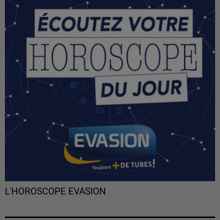
L'HOROSCOPE EVASION