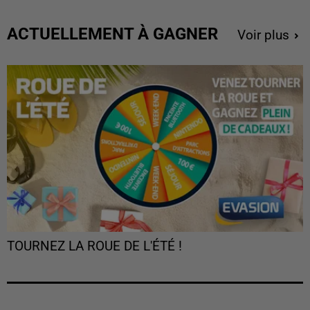
ACTUELLEMENT À GAGNER
Voir plus
TOURNEZ LA ROUE DE L'ÉTÉ !