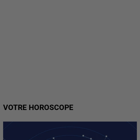
VOTRE HOROSCOPE