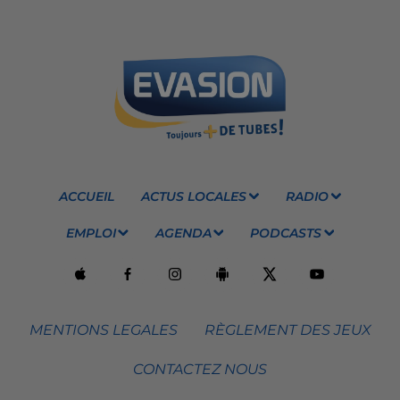
ACCUEIL
ACTUS LOCALES
RADIO
EMPLOI
AGENDA
PODCASTS
MENTIONS LEGALES
RÈGLEMENT DES JEUX
CONTACTEZ NOUS