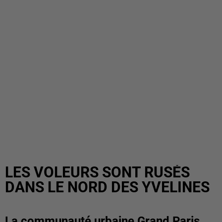
LES VOLEURS SONT RUSÉS
DANS LE NORD DES YVELINES
La communauté urbaine Grand Paris