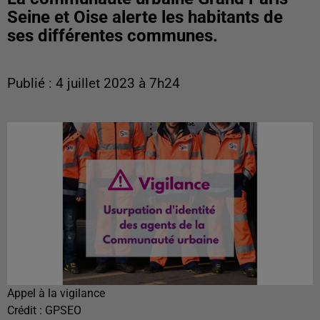
Seine et Oise alerte les habitants de
ses différentes communes.
Publié : 4 juillet 2023 à 7h24
Appel à la vigilance
Crédit :
GPSEO