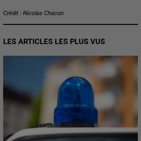
Crédit : Nicolas Chacun
LES ARTICLES LES PLUS VUS