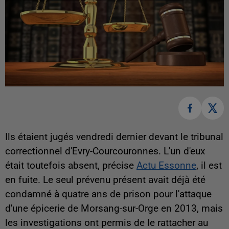
Ils étaient jugés vendredi dernier devant le tribunal
correctionnel d'Evry-Courcouronnes. L'un d'eux
était toutefois absent, précise
Actu Essonne
, il est
en fuite. Le seul prévenu présent avait déjà été
condamné à quatre ans de prison pour l'attaque
d'une épicerie de Morsang-sur-Orge en 2013, mais
les investigations ont permis de le rattacher au