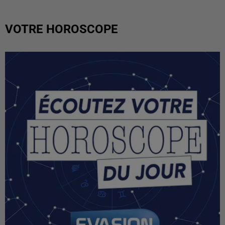
VOTRE HOROSCOPE