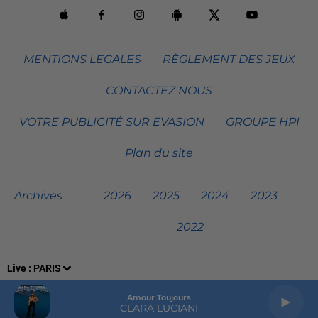
MENTIONS LEGALES
RÈGLEMENT DES JEUX
CONTACTEZ NOUS
VOTRE PUBLICITÉ SUR EVASION
GROUPE HPI
Plan du site
Archives
2026
2025
2024
2023
2022
Live :
PARIS
Repeat It
ED SHEERAN & MARTIN GARRIX