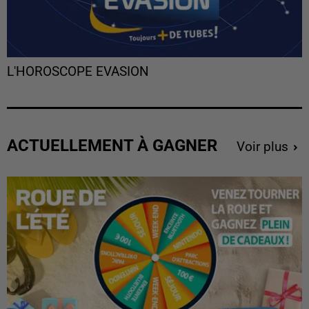
L'HOROSCOPE EVASION
ACTUELLEMENT À GAGNER
Voir plus