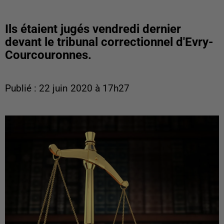
Ils étaient jugés vendredi dernier
devant le tribunal correctionnel d'Evry-
Courcouronnes.
Publié : 22 juin 2020 à 17h27