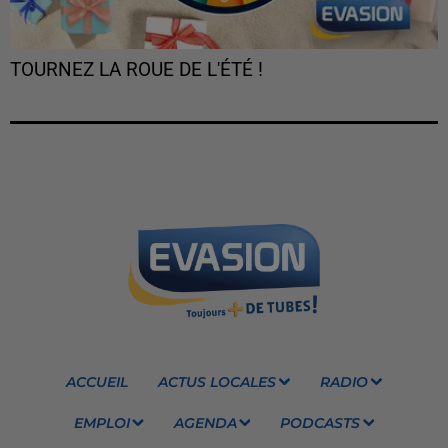
TOURNEZ LA ROUE DE L'ÉTÉ !
ACCUEIL
ACTUS LOCALES
RADIO
EMPLOI
AGENDA
PODCASTS