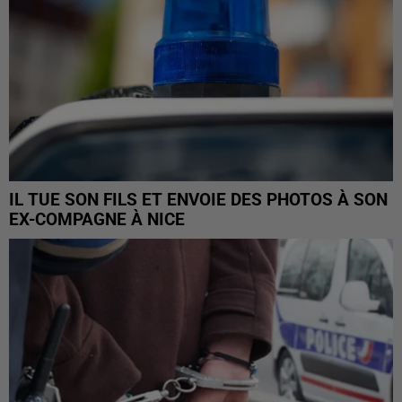
IL TUE SON FILS ET ENVOIE DES PHOTOS À SON
EX-COMPAGNE À NICE