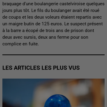
braquage d'une boulangerie castelviroise quelques
jours plus tôt. Le fils du boulanger avait été roué
de coups et les deux voleurs étaient repartis avec
un maigre butin de 125 euros. Le suspect présent
à la barre a écopé de trois ans de prison dont
deux avec sursis, deux ans ferme pour son
complice en fuite.
LES ARTICLES LES PLUS VUS