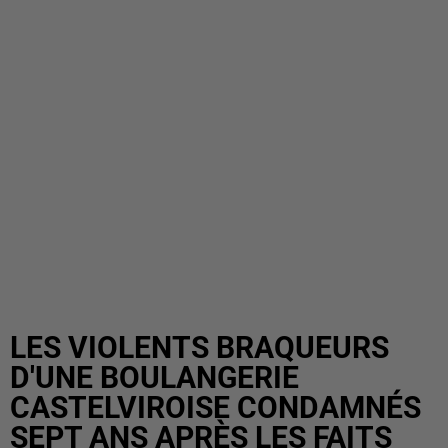
LES VIOLENTS BRAQUEURS
D'UNE BOULANGERIE
CASTELVIROISE CONDAMNÉS
SEPT ANS APRÈS LES FAITS