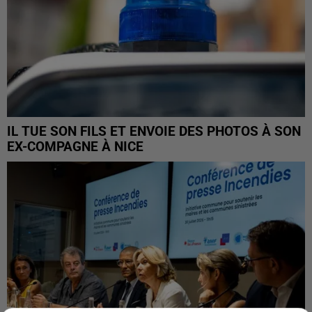
IL TUE SON FILS ET ENVOIE DES PHOTOS À SON
EX-COMPAGNE À NICE