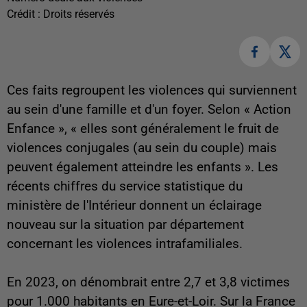
Crédit :
Droits réservés
Ces faits regroupent les violences qui surviennent
au sein d'une famille et d'un foyer. Selon « Action
Enfance », « elles sont généralement le fruit de
violences conjugales (au sein du couple) mais
peuvent également atteindre les enfants ». Les
récents chiffres du service statistique du
ministère de l'Intérieur donnent un éclairage
nouveau sur la situation par département
concernant les violences intrafamiliales.
En 2023, on dénombrait entre 2,7 et 3,8 victimes
pour 1.000 habitants en Eure-et-Loir. Sur la France