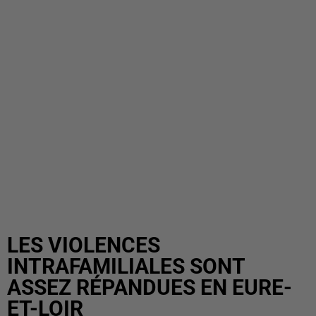
LES VIOLENCES
INTRAFAMILIALES SONT
ASSEZ RÉPANDUES EN EURE-
ET-LOIR