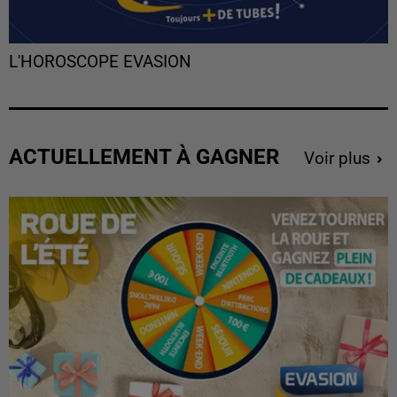
L'HOROSCOPE EVASION
ACTUELLEMENT À GAGNER
Voir plus