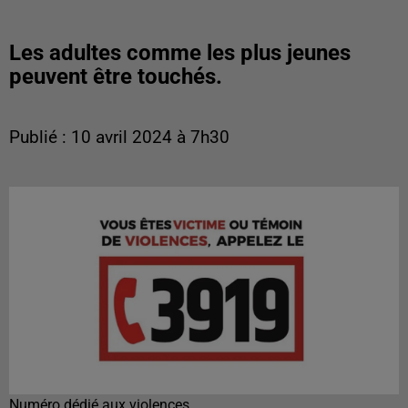
Les adultes comme les plus jeunes
peuvent être touchés.
Publié : 10 avril 2024 à 7h30
Numéro dédié aux violences