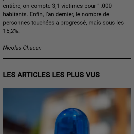
entière, on compte 3,1 victimes pour 1.000
habitants. Enfin, l'an dernier, le nombre de
personnes touchées a progressé, mais sous les
15,2%.
Nicolas Chacun
LES ARTICLES LES PLUS VUS