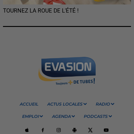
TOURNEZ LA ROUE DE L'ÉTÉ !
ACCUEIL
ACTUS LOCALES
RADIO
EMPLOI
AGENDA
PODCASTS