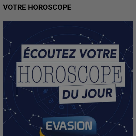
VOTRE HOROSCOPE