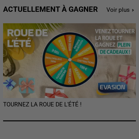
ACTUELLEMENT À GAGNER
Voir plus
TOURNEZ LA ROUE DE L'ÉTÉ !