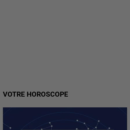
VOTRE HOROSCOPE