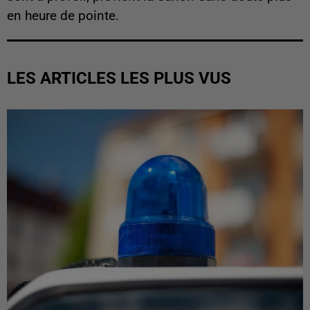
en heure de pointe.
LES ARTICLES LES PLUS VUS