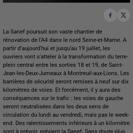
La Sanef poursuit son vaste chantier de
rénovation de l'A4 dans le nord Seine-et-Marne. A
partir d'aujourd'hui et jusqu'au 19 juillet, les
ouvriers vont s'atteler à la transformation du terre-
plein central entre les sorties 18 et 19, de Saint-
Jean-les-Deux-Jumeaux à Montreuil-aux-Lions. Les
barrières de sécurité seront remises à neuf sur dix
kilomètres de voies. Et forcément, il y aura des
conséquences sur le trafic : les voies de gauche
seront neutralisées dans les deux sens de
circulation du lundi au vendredi, mais pas le week-
end. Des ralentissements inférieurs à un kilomètre
sont à prévoir, prévient la Sanef. Sans doute plus