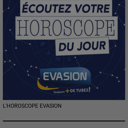
L'HOROSCOPE EVASION