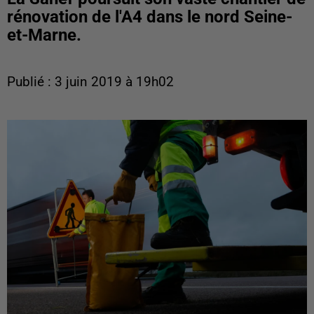
rénovation de l'A4 dans le nord Seine-
et-Marne.
Publié : 3 juin 2019 à 19h02