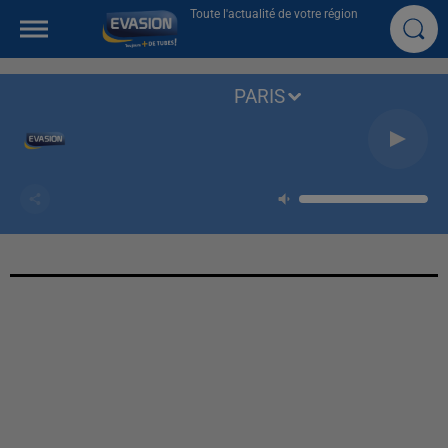
Toute l'actualité de votre région
PARIS