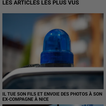
LES ARTICLES LES PLUS VUS
IL TUE SON FILS ET ENVOIE DES PHOTOS À SON
EX-COMPAGNE À NICE