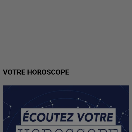
VOTRE HOROSCOPE