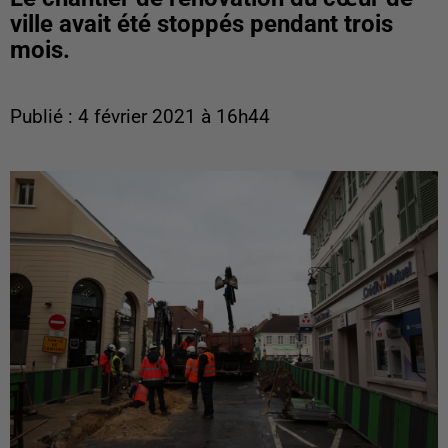
ville avait été stoppés pendant trois
mois.
Publié : 4 février 2021 à 16h44