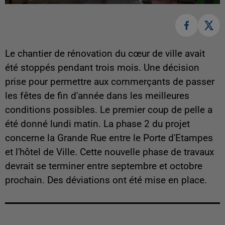
Le chantier de rénovation du cœur de ville avait
été stoppés pendant trois mois. Une décision
prise pour permettre aux commerçants de passer
les fêtes de fin d'année dans les meilleures
conditions possibles. Le premier coup de pelle a
été donné lundi matin. La phase 2 du projet
concerne la Grande Rue entre le Porte d'Etampes
et l'hôtel de Ville. Cette nouvelle phase de travaux
devrait se terminer entre septembre et octobre
prochain. Des déviations ont été mise en place.