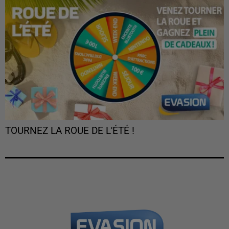
TOURNEZ LA ROUE DE L'ÉTÉ !