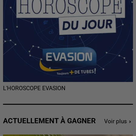
L'HOROSCOPE EVASION
ACTUELLEMENT À GAGNER
Voir plus