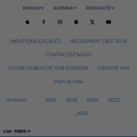
EMPLOI
AGENDA
PODCASTS
MENTIONS LEGALES
RÈGLEMENT DES JEUX
CONTACTEZ NOUS
VOTRE PUBLICITÉ SUR EVASION
GROUPE HPI
Plan du site
Archives
2026
2025
2024
2023
2022
Live :
PARIS