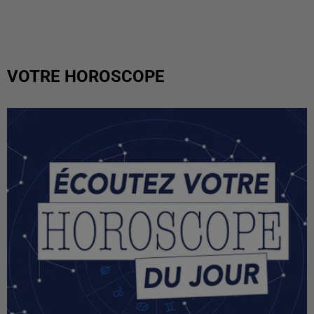
VOTRE HOROSCOPE