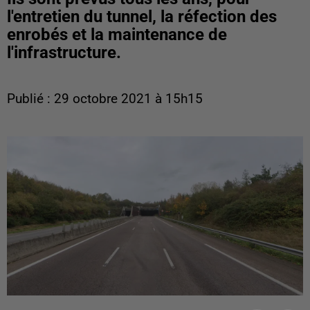
l'entretien du tunnel, la réfection des
enrobés et la maintenance de
l'infrastructure.
Publié : 29 octobre 2021 à 15h15