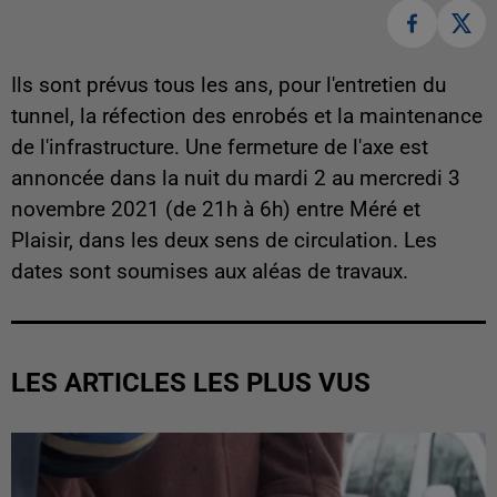
Ils sont prévus tous les ans, pour l'entretien du
tunnel, la réfection des enrobés et la maintenance
de l'infrastructure. Une fermeture de l'axe est
annoncée dans la nuit du mardi 2 au mercredi 3
novembre 2021 (de 21h à 6h) entre Méré et
Plaisir, dans les deux sens de circulation. Les
dates sont soumises aux aléas de travaux.
LES ARTICLES LES PLUS VUS