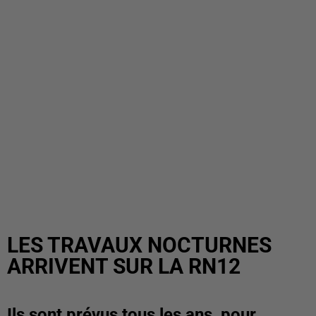
LES TRAVAUX NOCTURNES
ARRIVENT SUR LA RN12
Ils sont prévus tous les ans, pour