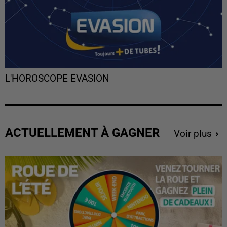
L'HOROSCOPE EVASION
ACTUELLEMENT À GAGNER
Voir plus