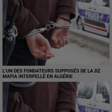
L’UN DES FONDATEURS SUPPOSÉS DE LA DZ
MAFIA INTERPELLÉ EN ALGÉRIE