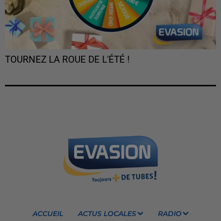
TOURNEZ LA ROUE DE L'ÉTÉ !
ACCUEIL
ACTUS LOCALES
RADIO