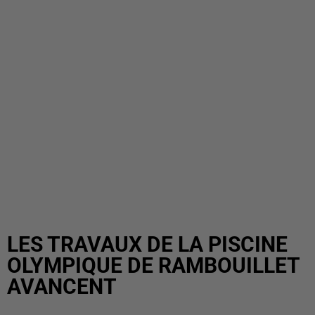
LES TRAVAUX DE LA PISCINE
OLYMPIQUE DE RAMBOUILLET
AVANCENT