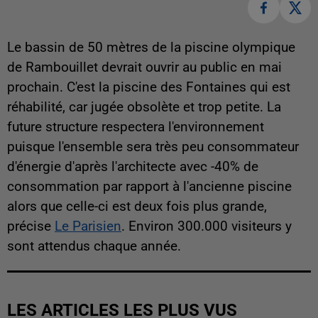
Le bassin de 50 mètres de la piscine olympique
de Rambouillet devrait ouvrir au public en mai
prochain. C'est la piscine des Fontaines qui est
réhabilité, car jugée obsolète et trop petite. La
future structure respectera l'environnement
puisque l'ensemble sera très peu consommateur
d'énergie d'après l'architecte avec -40% de
consommation par rapport à l'ancienne piscine
alors que celle-ci est deux fois plus grande,
précise
Le Parisien
. Environ 300.000 visiteurs y
sont attendus chaque année.
LES ARTICLES LES PLUS VUS