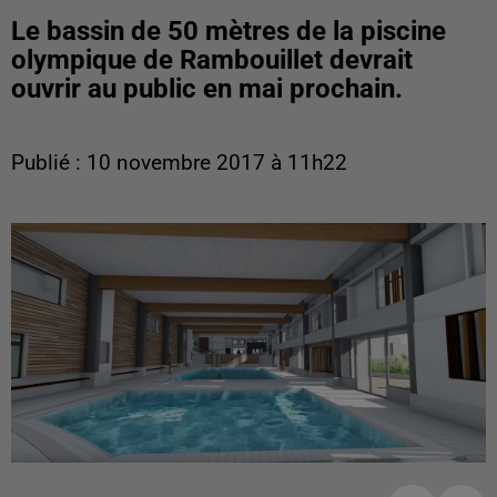
Le bassin de 50 mètres de la piscine
olympique de Rambouillet devrait
ouvrir au public en mai prochain.
Publié : 10 novembre 2017 à 11h22