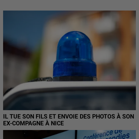
IL TUE SON FILS ET ENVOIE DES PHOTOS À SON
EX-COMPAGNE À NICE