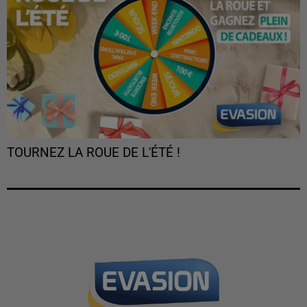
TOURNEZ LA ROUE DE L'ÉTÉ !