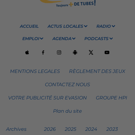
ACCUEIL
ACTUS LOCALES
RADIO
EMPLOI
AGENDA
PODCASTS
MENTIONS LEGALES
RÈGLEMENT DES JEUX
CONTACTEZ NOUS
VOTRE PUBLICITÉ SUR EVASION
GROUPE HPI
Plan du site
Archives
2026
2025
2024
2023