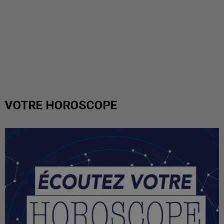
VOTRE HOROSCOPE