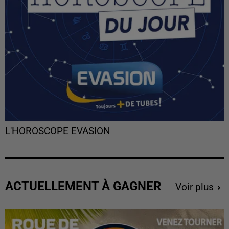
L'HOROSCOPE EVASION
ACTUELLEMENT À GAGNER
Voir plus