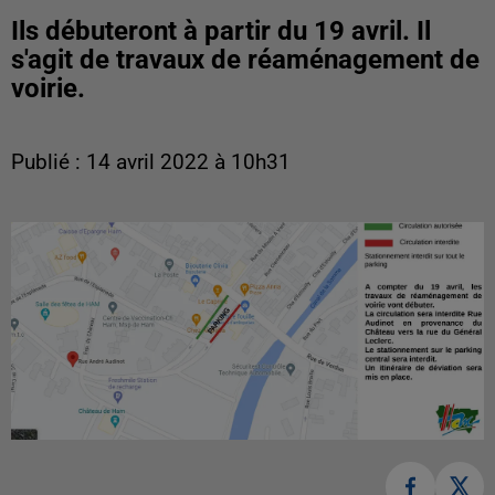
Ils débuteront à partir du 19 avril. Il
s'agit de travaux de réaménagement de
voirie.
Publié : 14 avril 2022 à 10h31