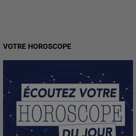
VOTRE HOROSCOPE