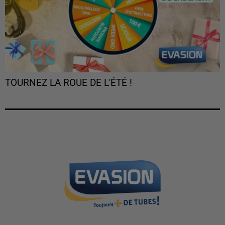
TOURNEZ LA ROUE DE L'ÉTÉ !