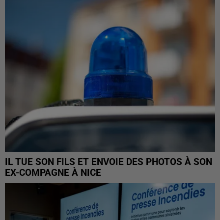
IL TUE SON FILS ET ENVOIE DES PHOTOS À SON
EX-COMPAGNE À NICE