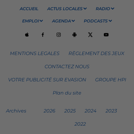
ACCUEIL
ACTUS LOCALES
RADIO
EMPLOI
AGENDA
PODCASTS
MENTIONS LEGALES
RÈGLEMENT DES JEUX
CONTACTEZ NOUS
VOTRE PUBLICITÉ SUR EVASION
GROUPE HPI
Plan du site
Archives
2026
2025
2024
2023
2022