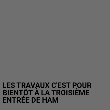
LES TRAVAUX C'EST POUR
BIENTÔT À LA TROISIÈME
ENTRÉE DE HAM