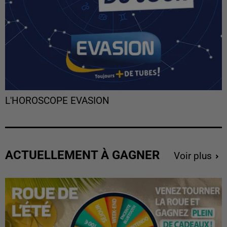
L'HOROSCOPE EVASION
ACTUELLEMENT À GAGNER
Voir plus