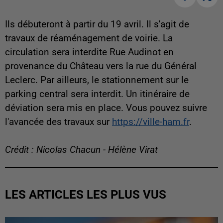
Ils débuteront à partir du 19 avril. Il s'agit de
travaux de réaménagement de voirie.
La
circulation sera interdite Rue Audinot en
provenance du Château vers la rue du Général
Leclerc. Par ailleurs, le stationnement sur le
parking central sera interdit. Un itinéraire de
déviation sera mis en place. Vous pouvez suivre
l'avancée des travaux sur
https://ville-ham.fr
.
Crédit : Nicolas Chacun - Hélène Virat
LES ARTICLES LES PLUS VUS