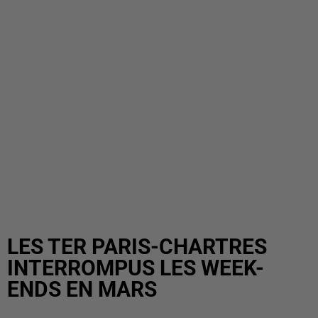
LES TER PARIS-CHARTRES
INTERROMPUS LES WEEK-
ENDS EN MARS