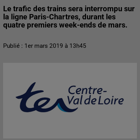
Le trafic des trains sera interrompu sur
la ligne Paris-Chartres, durant les
quatre premiers week-ends de mars.
Publié : 1er mars 2019 à 13h45