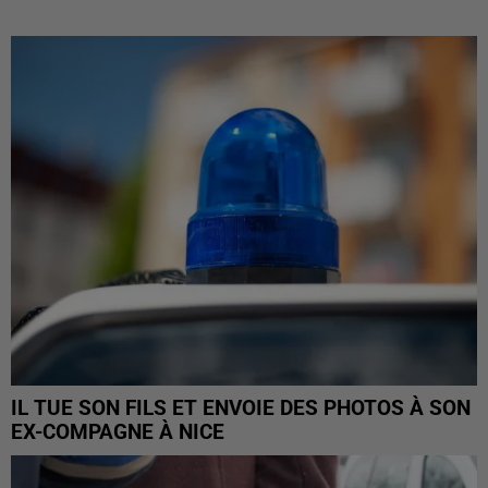
IL TUE SON FILS ET ENVOIE DES PHOTOS À SON
EX-COMPAGNE À NICE