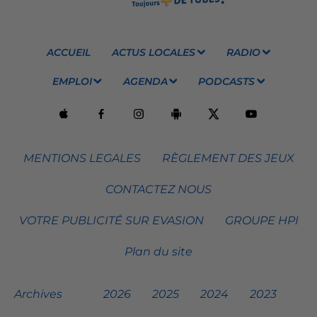
ACCUEIL
ACTUS LOCALES
RADIO
EMPLOI
AGENDA
PODCASTS
MENTIONS LEGALES
RÈGLEMENT DES JEUX
CONTACTEZ NOUS
VOTRE PUBLICITÉ SUR EVASION
GROUPE HPI
Plan du site
Archives
2026
2025
2024
2023