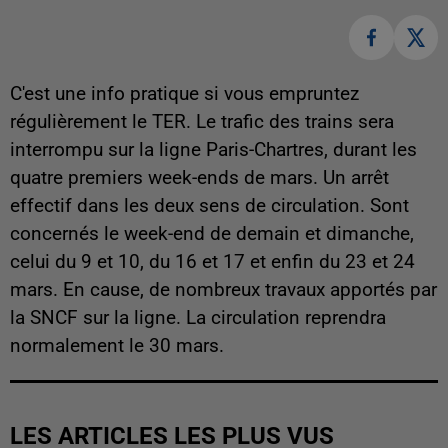
C'est une info pratique si vous empruntez
régulièrement le TER. Le trafic des trains sera
interrompu sur la ligne Paris-Chartres, durant les
quatre premiers week-ends de mars. Un arrêt
effectif dans les deux sens de circulation. Sont
concernés le week-end de demain et dimanche,
celui du 9 et 10, du 16 et 17 et enfin du 23 et 24
mars. En cause, de nombreux travaux apportés par
la SNCF sur la ligne. La circulation reprendra
normalement le 30 mars.
LES ARTICLES LES PLUS VUS