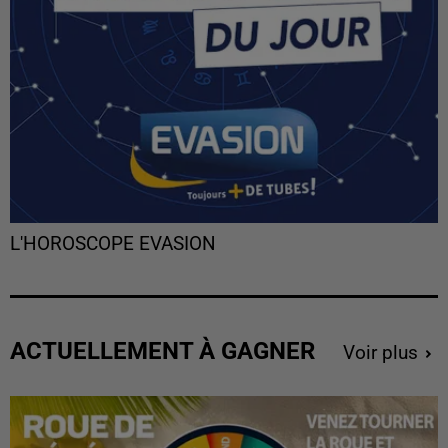
L'HOROSCOPE EVASION
ACTUELLEMENT À GAGNER
Voir plus