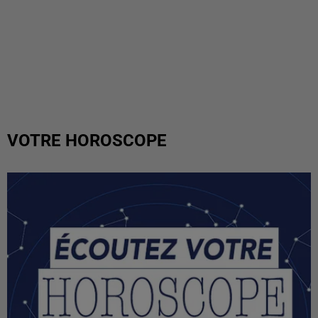
VOTRE HOROSCOPE