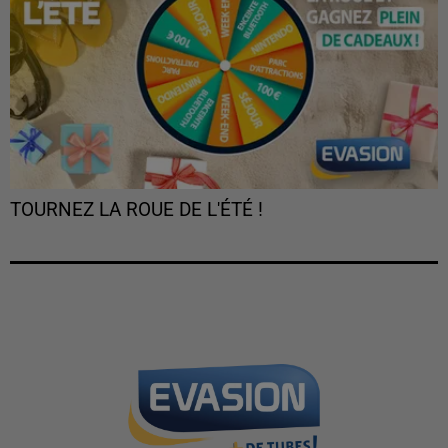
TOURNEZ LA ROUE DE L'ÉTÉ !