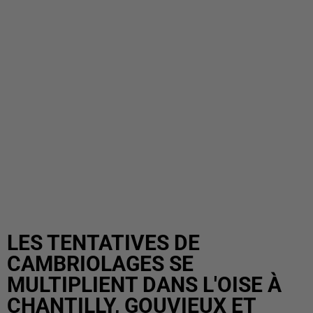
LES TENTATIVES DE
CAMBRIOLAGES SE
MULTIPLIENT DANS L'OISE À
CHANTILLY, GOUVIEUX ET