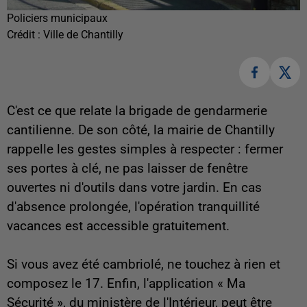
Policiers municipaux
Crédit :
Ville de Chantilly
C'est ce que relate la brigade de gendarmerie
cantilienne. De son côté, la mairie de Chantilly
rappelle les gestes simples à respecter : fermer
ses portes à clé, ne pas laisser de fenêtre
ouvertes ni d'outils dans votre jardin.
En cas
d'absence prolongée, l'opération tranquillité
vacances est accessible gratuitement.
Si vous avez été cambriolé, ne touchez à rien et
composez le 17. Enfin, l'application « Ma
Sécurité », du ministère de l'Intérieur, peut être