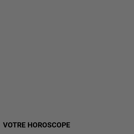
VOTRE HOROSCOPE