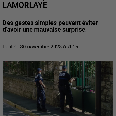
LAMORLAYE
Des gestes simples peuvent éviter
d'avoir une mauvaise surprise.
Publié : 30 novembre 2023 à 7h15