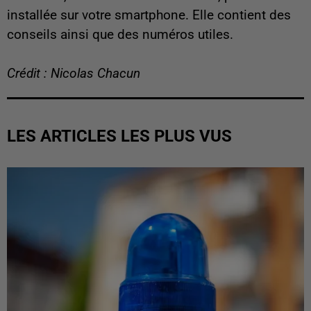
installée sur votre smartphone. Elle contient des
conseils ainsi que des numéros utiles.
Crédit : Nicolas Chacun
LES ARTICLES LES PLUS VUS