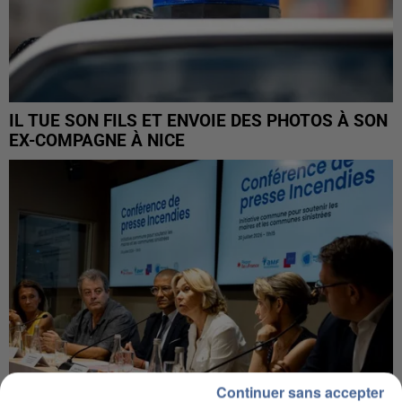
IL TUE SON FILS ET ENVOIE DES PHOTOS À SON
EX-COMPAGNE À NICE
Continuer sans accepter