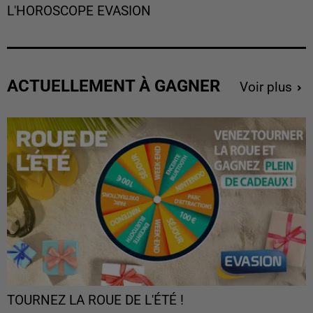
L'HOROSCOPE EVASION
ACTUELLEMENT À GAGNER
Voir plus
TOURNEZ LA ROUE DE L'ÉTÉ !