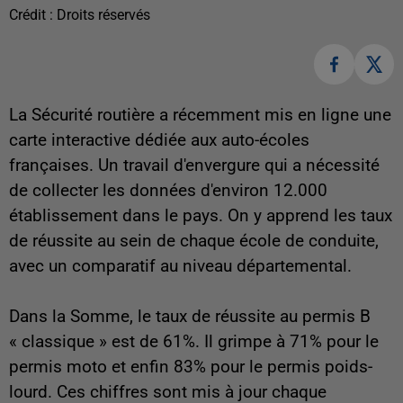
Crédit :
Droits réservés
La Sécurité routière a récemment mis en ligne une
carte interactive dédiée aux auto-écoles
françaises. Un travail d'envergure qui a nécessité
de collecter les données d'environ 12.000
établissement dans le pays. On y apprend les taux
de réussite au sein de chaque école de conduite,
avec un comparatif au niveau départemental.
Dans la Somme, le taux de réussite au permis B
« classique » est de 61%. Il grimpe à 71% pour le
permis moto et enfin 83% pour le permis poids-
lourd. Ces chiffres sont mis à jour chaque