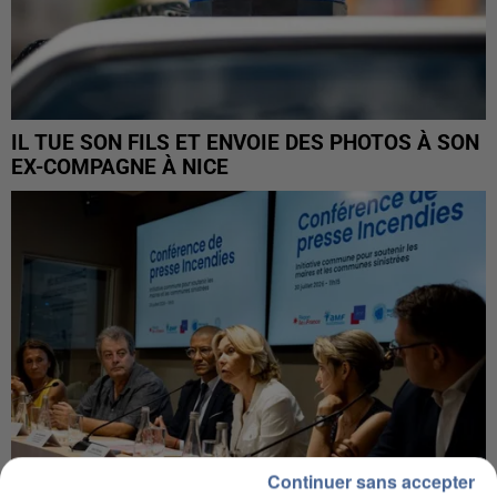
IL TUE SON FILS ET ENVOIE DES PHOTOS À SON
EX-COMPAGNE À NICE
Continuer sans accepter