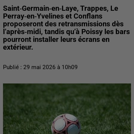
Saint‑Germain‑en‑Laye, Trappes, Le
Perray‑en‑Yvelines et Conflans
proposeront des retransmissions dès
l’après‑midi, tandis qu’à Poissy les bars
pourront installer leurs écrans en
extérieur.
Publié : 29 mai 2026 à 10h09