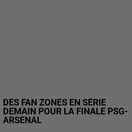
DES FAN ZONES EN SÉRIE
DEMAIN POUR LA FINALE PSG-
ARSENAL