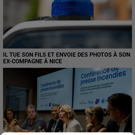
IL TUE SON FILS ET ENVOIE DES PHOTOS À SON
EX-COMPAGNE À NICE