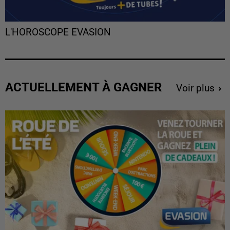
L'HOROSCOPE EVASION
ACTUELLEMENT À GAGNER
Voir plus