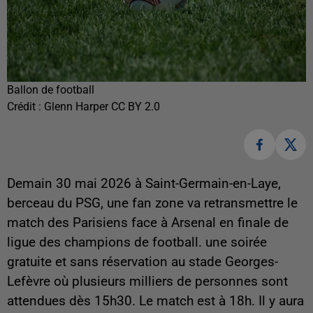
Ballon de football
Crédit :
Glenn Harper CC BY 2.0
Demain 30 mai 2026 à Saint-Germain-en-Laye,
berceau du PSG, une fan zone va retransmettre le
match des Parisiens face à Arsenal en finale de
ligue des champions de football. une soirée
gratuite et sans réservation au stade Georges-
Lefèvre où plusieurs milliers de personnes sont
attendues dès 15h30. Le match est à 18h. Il y aura