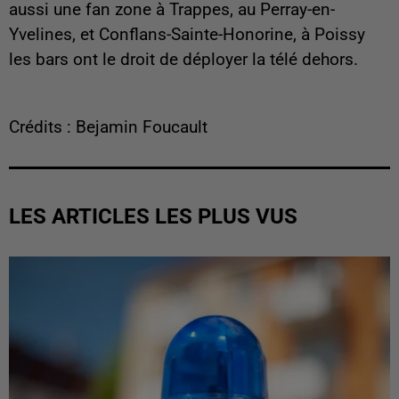
aussi une fan zone à Trappes, au Perray-en-
Yvelines, et Conflans-Sainte-Honorine, à Poissy
les bars ont le droit de déployer la télé dehors.
Crédits : Bejamin Foucault
LES ARTICLES LES PLUS VUS