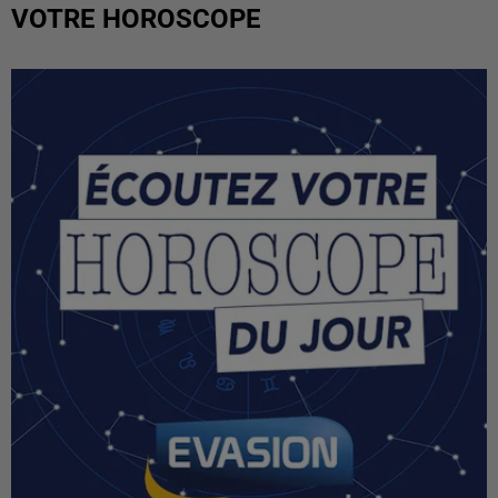
VOTRE HOROSCOPE