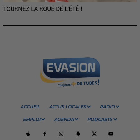
TOURNEZ LA ROUE DE L'ÉTÉ !
ACCUEIL
ACTUS LOCALES
RADIO
EMPLOI
AGENDA
PODCASTS