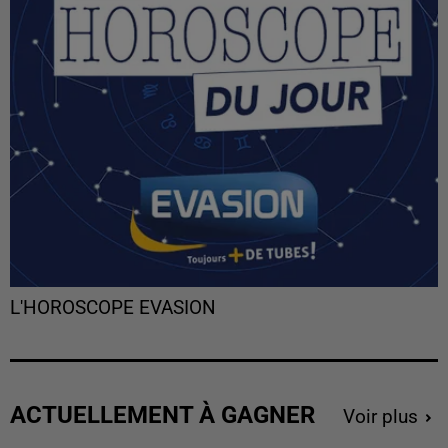
L'HOROSCOPE EVASION
ACTUELLEMENT À GAGNER
Voir plus