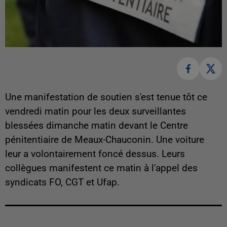
Une manifestation de soutien s'est tenue tôt ce
vendredi matin pour les deux surveillantes
blessées dimanche matin devant le Centre
pénitentiaire de Meaux-Chauconin. Une voiture
leur a volontairement foncé dessus. Leurs
collègues manifestent ce matin à l'appel des
syndicats FO, CGT et Ufap.