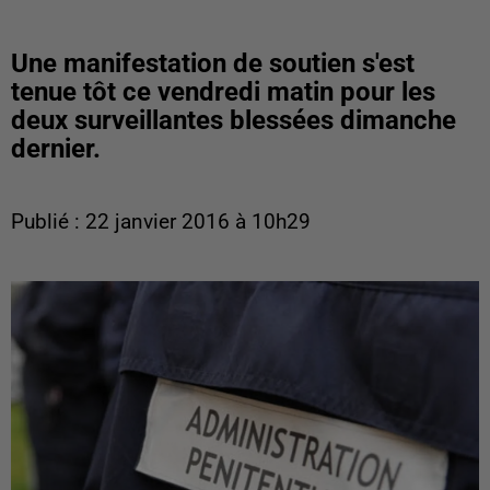
Une manifestation de soutien s'est
tenue tôt ce vendredi matin pour les
deux surveillantes blessées dimanche
dernier.
Publié : 22 janvier 2016 à 10h29