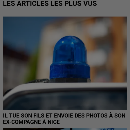
LES ARTICLES LES PLUS VUS
IL TUE SON FILS ET ENVOIE DES PHOTOS À SON
EX-COMPAGNE À NICE