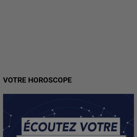
VOTRE HOROSCOPE