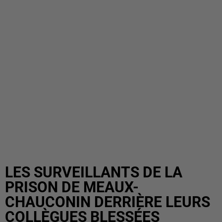
LES SURVEILLANTS DE LA
PRISON DE MEAUX-
CHAUCONIN DERRIÈRE LEURS
COLLÈGUES BLESSÉES