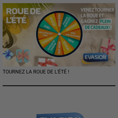
TOURNEZ LA ROUE DE L'ÉTÉ !