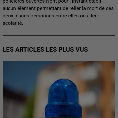
policières ouvertes n’ont pour l’instant établi
aucun élément permettant de relier la mort de ces
deux jeunes personnes entre elles ou à leur
scolarité.
LES ARTICLES LES PLUS VUS