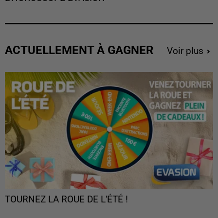
ACTUELLEMENT À GAGNER
Voir plus
TOURNEZ LA ROUE DE L'ÉTÉ !