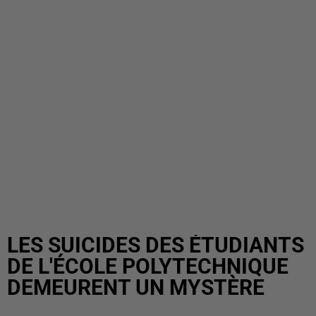
LES SUICIDES DES ÉTUDIANTS
DE L'ÉCOLE POLYTECHNIQUE
DEMEURENT UN MYSTÈRE