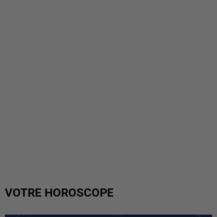
VOTRE HOROSCOPE