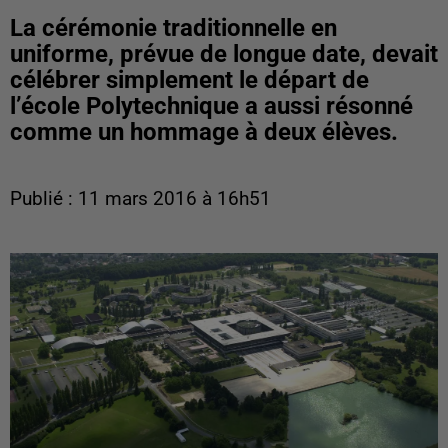
La cérémonie traditionnelle en
uniforme, prévue de longue date, devait
célébrer simplement le départ de
l’école Polytechnique a aussi résonné
comme un hommage à deux élèves.
Publié : 11 mars 2016 à 16h51