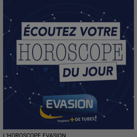
L'HOROSCOPE EVASION