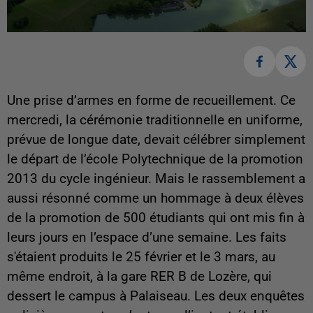
Une prise d’armes en forme de recueillement. Ce
mercredi, la cérémonie traditionnelle en uniforme,
prévue de longue date, devait célébrer simplement
le départ de l’école Polytechnique de la promotion
2013 du cycle ingénieur. Mais le rassemblement a
aussi résonné comme un hommage à deux élèves
de la promotion de 500 étudiants qui ont mis fin à
leurs jours en l’espace d’une semaine. Les faits
s'étaient produits le 25 février et le 3 mars, au
même endroit, à la gare RER B de Lozère, qui
dessert le campus à Palaiseau. Les deux enquêtes