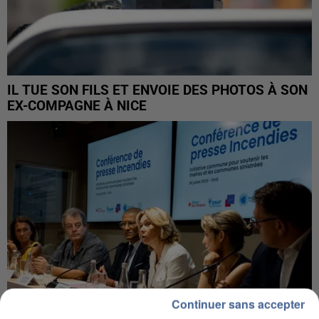
IL TUE SON FILS ET ENVOIE DES PHOTOS À SON
EX-COMPAGNE À NICE
Continuer sans accepter