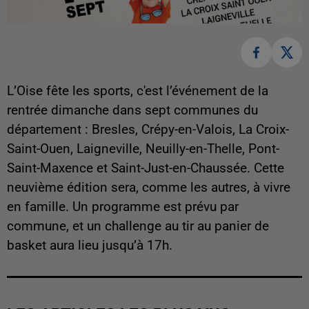
L’Oise fête les sports, c'est l’événement de la
rentrée dimanche dans sept communes du
département : Bresles, Crépy-en-Valois, La Croix-
Saint-Ouen, Laigneville, Neuilly-en-Thelle, Pont-
Saint-Maxence et Saint-Just-en-Chaussée. Cette
neuvième édition sera, comme les autres, à vivre
en famille. Un programme est prévu par
commune, et un challenge au tir au panier de
basket aura lieu jusqu’à 17h.