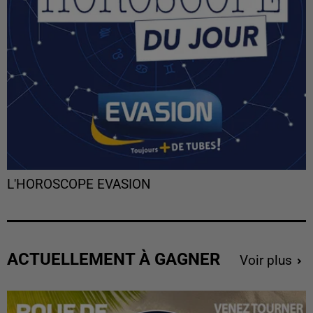
L'HOROSCOPE EVASION
ACTUELLEMENT À GAGNER
Voir plus