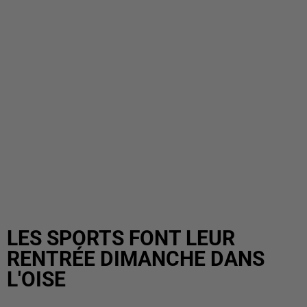
LES SPORTS FONT LEUR
RENTRÉE DIMANCHE DANS
L'OISE