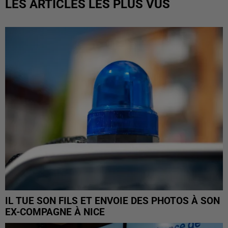
LES ARTICLES LES PLUS VUS
IL TUE SON FILS ET ENVOIE DES PHOTOS À SON
EX-COMPAGNE À NICE