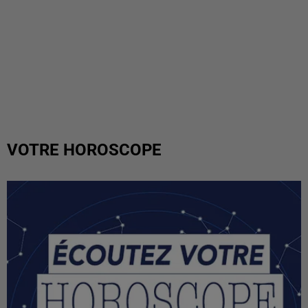
VOTRE HOROSCOPE