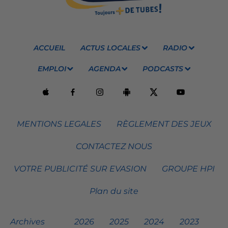
ACCUEIL
ACTUS LOCALES
RADIO
EMPLOI
AGENDA
PODCASTS
MENTIONS LEGALES
RÈGLEMENT DES JEUX
CONTACTEZ NOUS
VOTRE PUBLICITÉ SUR EVASION
GROUPE HPI
Plan du site
Archives
2026
2025
2024
2023