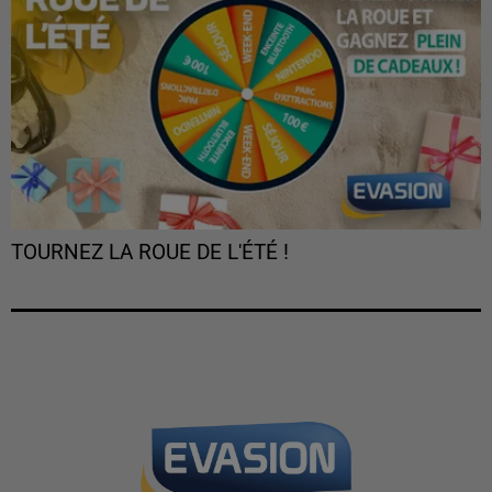
TOURNEZ LA ROUE DE L'ÉTÉ !