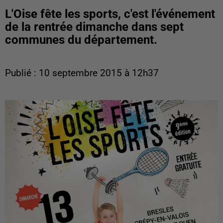
L'Oise fête les sports, c'est l'événement
de la rentrée dimanche dans sept
communes du département.
Publié : 10 septembre 2015 à 12h37