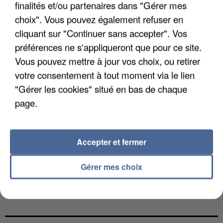
finalités et/ou partenaires dans "Gérer mes
choix". Vous pouvez également refuser en
cliquant sur "Continuer sans accepter". Vos
préférences ne s'appliqueront que pour ce site.
Vous pouvez mettre à jour vos choix, ou retirer
votre consentement à tout moment via le lien
"Gérer les cookies" situé en bas de chaque
page.
Accepter et fermer
Gérer mes choix
L’UN DES FONDATEURS SUPPOSÉS DE LA DZ
MAFIA INTERPELLÉ EN ALGÉRIE