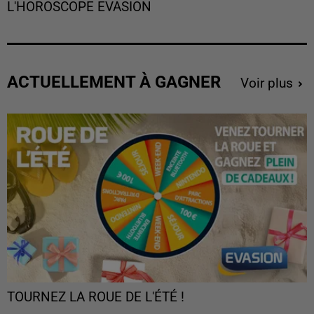
L'HOROSCOPE EVASION
ACTUELLEMENT À GAGNER
Voir plus
TOURNEZ LA ROUE DE L'ÉTÉ !