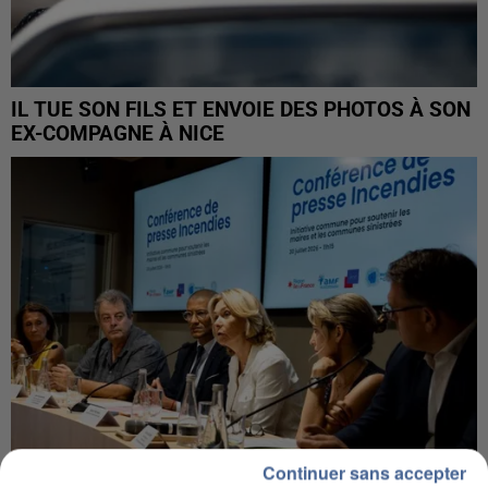
IL TUE SON FILS ET ENVOIE DES PHOTOS À SON
EX-COMPAGNE À NICE
Continuer sans accepter