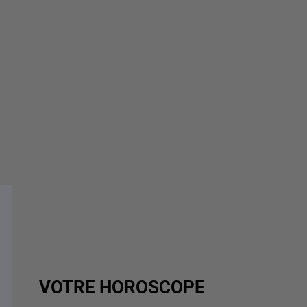
VOTRE HOROSCOPE