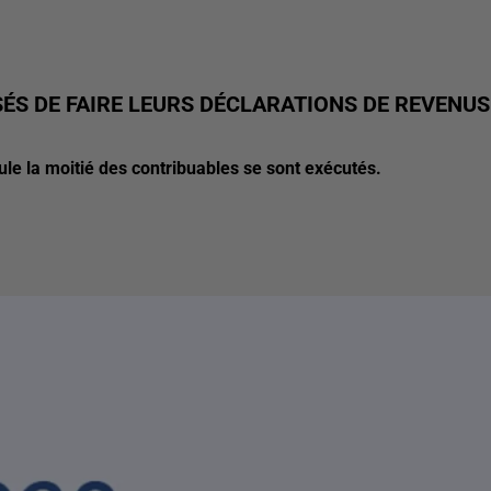
SÉS DE FAIRE LEURS DÉCLARATIONS DE REVENUS
seule la moitié des contribuables se sont exécutés.