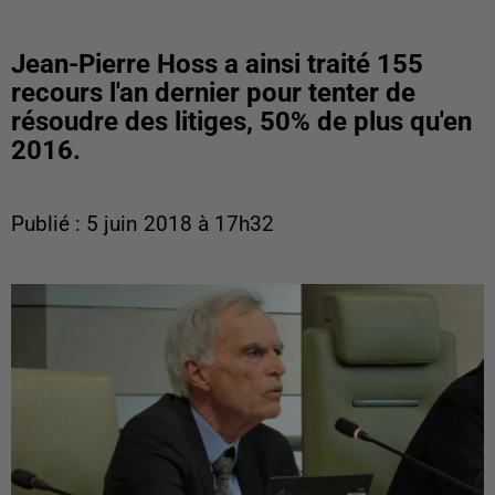
Jean-Pierre Hoss a ainsi traité 155
recours l'an dernier pour tenter de
résoudre des litiges, 50% de plus qu'en
2016.
Publié : 5 juin 2018 à 17h32