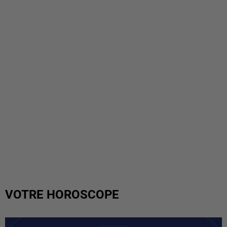
VOTRE HOROSCOPE