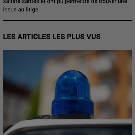
satisfaisantes et ont pu permettre de trouver une
issue au litige.
LES ARTICLES LES PLUS VUS