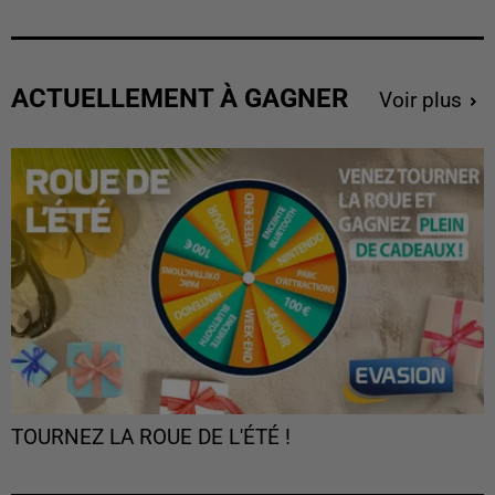
ACTUELLEMENT À GAGNER
Voir plus
TOURNEZ LA ROUE DE L'ÉTÉ !