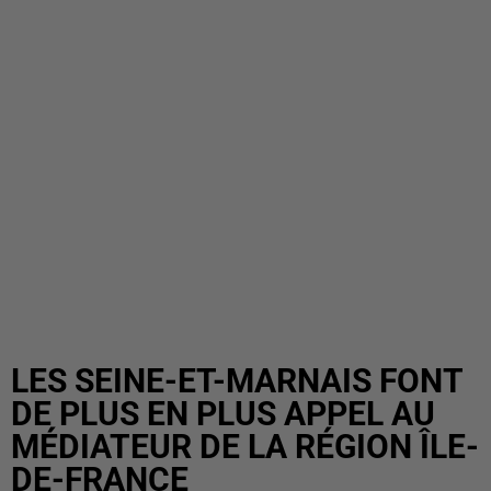
LES SEINE-ET-MARNAIS FONT
DE PLUS EN PLUS APPEL AU
MÉDIATEUR DE LA RÉGION ÎLE-
DE-FRANCE