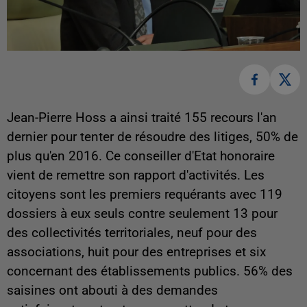
Jean-Pierre Hoss a ainsi traité 155 recours l'an
dernier pour tenter de résoudre des litiges, 50% de
plus qu'en 2016. Ce conseiller d'Etat honoraire
vient de remettre son rapport d'activités. Les
citoyens sont les premiers requérants avec 119
dossiers à eux seuls contre seulement 13 pour
des collectivités territoriales, neuf pour des
associations, huit pour des entreprises et six
concernant des établissements publics. 56% des
saisines ont abouti à des demandes