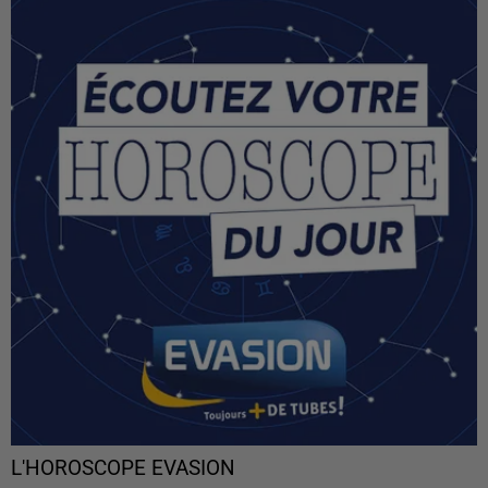
L'HOROSCOPE EVASION