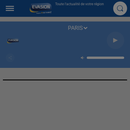
Toute l'actualité de votre région
PARIS