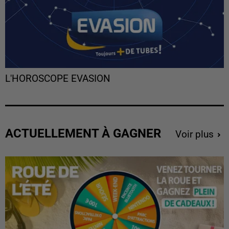
L'HOROSCOPE EVASION
ACTUELLEMENT À GAGNER
Voir plus