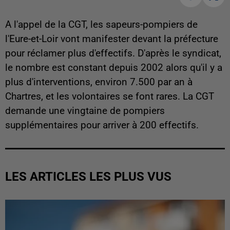
A l'appel de la CGT, les sapeurs-pompiers de
l'Eure-et-Loir vont manifester devant la préfecture
pour réclamer plus d'effectifs. D'après le syndicat,
le nombre est constant depuis 2002 alors qu'il y a
plus d'interventions, environ 7.500 par an à
Chartres, et les volontaires se font rares. La CGT
demande une vingtaine de pompiers
supplémentaires pour arriver à 200 effectifs.
LES ARTICLES LES PLUS VUS