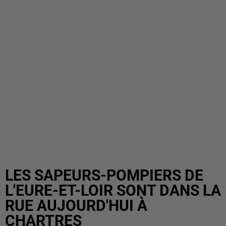
LES SAPEURS-POMPIERS DE
L'EURE-ET-LOIR SONT DANS LA
RUE AUJOURD'HUI À
CHARTRES