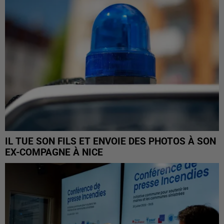
IL TUE SON FILS ET ENVOIE DES PHOTOS À SON
EX-COMPAGNE À NICE