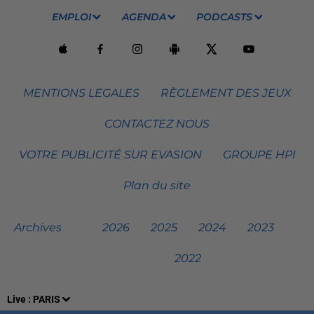
EMPLOI
AGENDA
PODCASTS
MENTIONS LEGALES
RÈGLEMENT DES JEUX
CONTACTEZ NOUS
VOTRE PUBLICITÉ SUR EVASION
GROUPE HPI
Plan du site
Archives
2026
2025
2024
2023
2022
Live :
PARIS