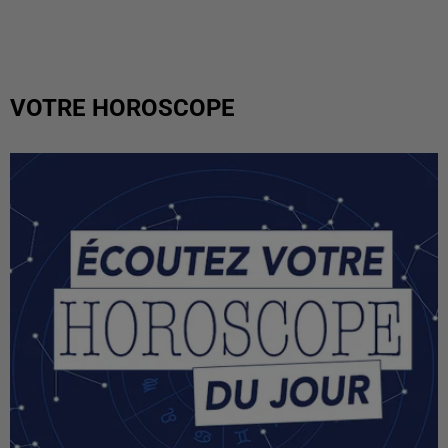
VOTRE HOROSCOPE