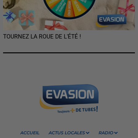
TOURNEZ LA ROUE DE L'ÉTÉ !
ACCUEIL
ACTUS LOCALES
RADIO