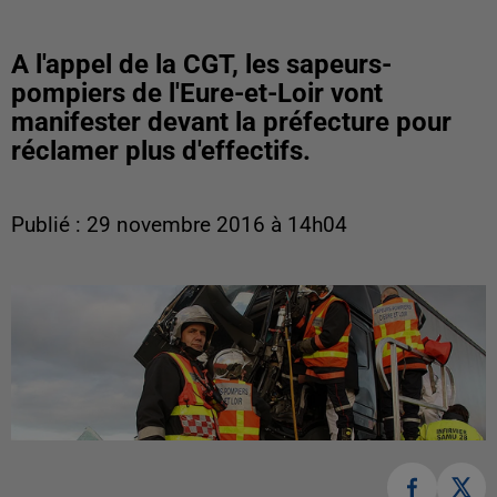
A l'appel de la CGT, les sapeurs-
pompiers de l'Eure-et-Loir vont
manifester devant la préfecture pour
réclamer plus d'effectifs.
Publié : 29 novembre 2016 à 14h04