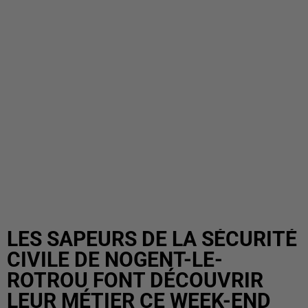
LES SAPEURS DE LA SÉCURITÉ
CIVILE DE NOGENT-LE-
ROTROU FONT DÉCOUVRIR
LEUR MÉTIER CE WEEK-END