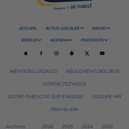
ACCUEIL
ACTUS LOCALES
RADIO
EMPLOI
AGENDA
PODCASTS
MENTIONS LEGALES
RÈGLEMENT DES JEUX
CONTACTEZ NOUS
VOTRE PUBLICITÉ SUR EVASION
GROUPE HPI
Plan du site
Archives
2026
2025
2024
2023