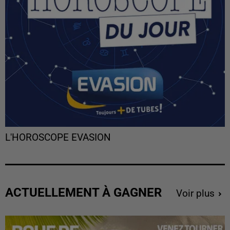
L'HOROSCOPE EVASION
ACTUELLEMENT À GAGNER
Voir plus