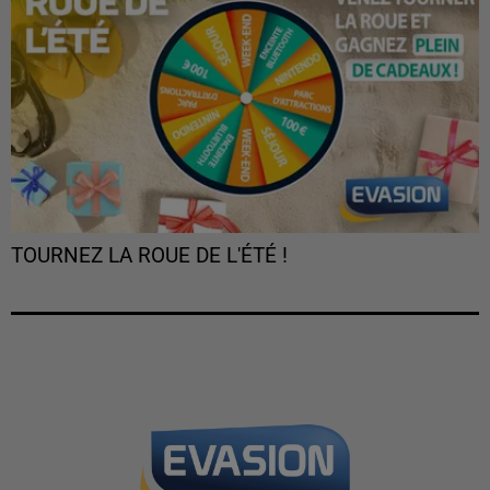
TOURNEZ LA ROUE DE L'ÉTÉ !