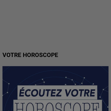
VOTRE HOROSCOPE