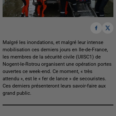
Malgré les inondations, et malgré leur intense
mobilisation ces derniers jours en Ile-de-France,
les membres de la sécurité civile (UIISC1) de
Nogent-le-Rotrou organisent une opération portes
ouvertes ce week-end. Ce moment, « très
attendu », est le « fer de lance » de secouristes.
Ces derniers présenteront leurs savoir-faire aux
grand public.