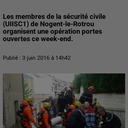
Les membres de la sécurité civile
(UIISC1) de Nogent-le-Rotrou
organisent une opération portes
ouvertes ce week-end.
Publié : 3 juin 2016 à 14h42