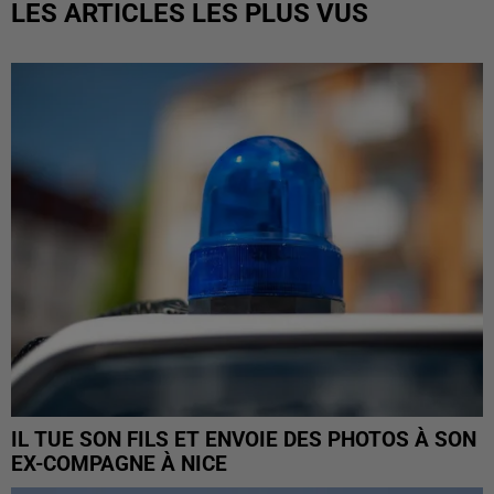
LES ARTICLES LES PLUS VUS
IL TUE SON FILS ET ENVOIE DES PHOTOS À SON
EX-COMPAGNE À NICE