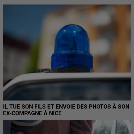
IL TUE SON FILS ET ENVOIE DES PHOTOS À SON
EX-COMPAGNE À NICE