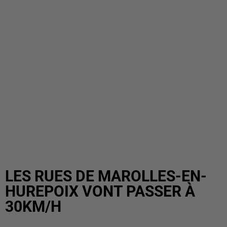
LES RUES DE MAROLLES-EN-
HUREPOIX VONT PASSER À
30KM/H