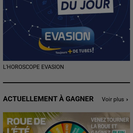
L'HOROSCOPE EVASION
ACTUELLEMENT À GAGNER
Voir plus