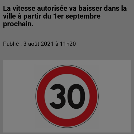
La vitesse autorisée va baisser dans la
ville à partir du 1er septembre
prochain.
Publié : 3 août 2021 à 11h20