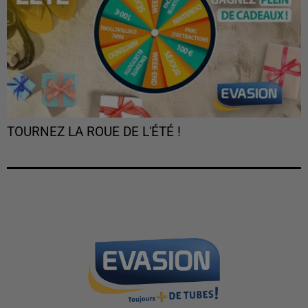
TOURNEZ LA ROUE DE L'ÉTÉ !