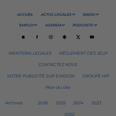
ACCUEIL
ACTUS LOCALES
RADIO
EMPLOI
AGENDA
PODCASTS
MENTIONS LEGALES
RÈGLEMENT DES JEUX
CONTACTEZ NOUS
VOTRE PUBLICITÉ SUR EVASION
GROUPE HPI
Plan du site
Archives
2026
2025
2024
2023
2022