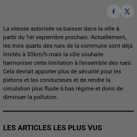
La vitesse autorisée va baisser dans la ville à
partir du 1er septembre prochain. Actuellement,
les trois quarts des rues de la commune sont déjà
limités à 30km/h mais la ville souhaite
harmoniser cette limitation à l'ensemble des rues.
Cela devrait apporter plus de sécurité pour les
piétons et les conducteurs et de rendre la
circulation plus fluide à bas régime et donc de
diminuer la pollution.
LES ARTICLES LES PLUS VUS