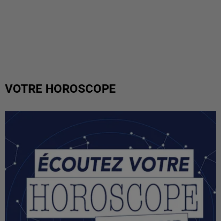
VOTRE HOROSCOPE